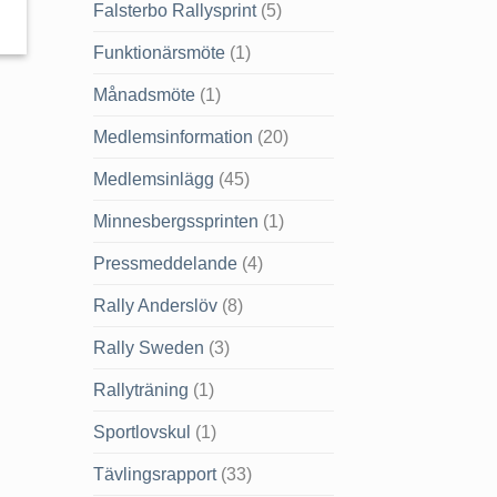
Falsterbo Rallysprint
(5)
Funktionärsmöte
(1)
Månadsmöte
(1)
Medlemsinformation
(20)
Medlemsinlägg
(45)
Minnesbergssprinten
(1)
Pressmeddelande
(4)
Rally Anderslöv
(8)
Rally Sweden
(3)
Rallyträning
(1)
Sportlovskul
(1)
Tävlingsrapport
(33)