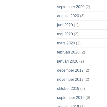
september 2020
(2)
augusti 2020
(3)
juni 2020
(1)
maj 2020
(2)
mars 2020
(2)
februari 2020
(2)
januari 2020
(2)
december 2019
(2)
november 2019
(2)
oktober 2019
(8)
september 2019
(6)
augusti 2019
(1)