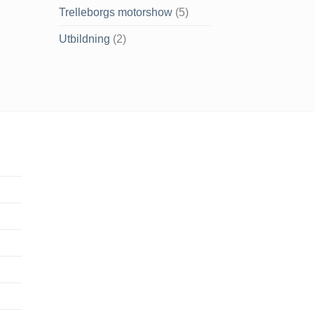
Trelleborgs motorshow
(5)
Utbildning
(2)