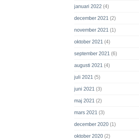
januari 2022
(4)
december 2021
(2)
november 2021
(1)
oktober 2021
(4)
september 2021
(6)
augusti 2021
(4)
juli 2021
(5)
juni 2021
(3)
maj 2021
(2)
mars 2021
(3)
december 2020
(1)
oktober 2020
(2)