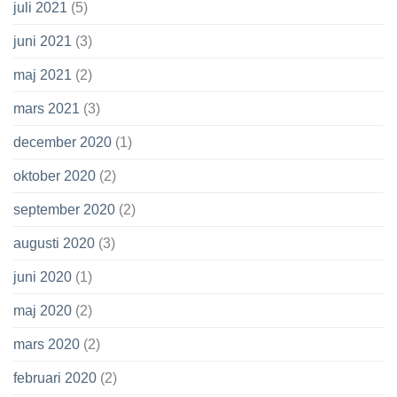
juli 2021
(5)
juni 2021
(3)
maj 2021
(2)
mars 2021
(3)
december 2020
(1)
oktober 2020
(2)
september 2020
(2)
augusti 2020
(3)
juni 2020
(1)
maj 2020
(2)
mars 2020
(2)
februari 2020
(2)