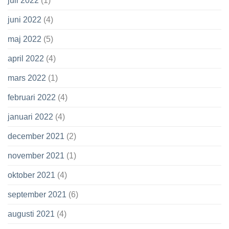
juli 2022
(1)
juni 2022
(4)
maj 2022
(5)
april 2022
(4)
mars 2022
(1)
februari 2022
(4)
januari 2022
(4)
december 2021
(2)
november 2021
(1)
oktober 2021
(4)
september 2021
(6)
augusti 2021
(4)