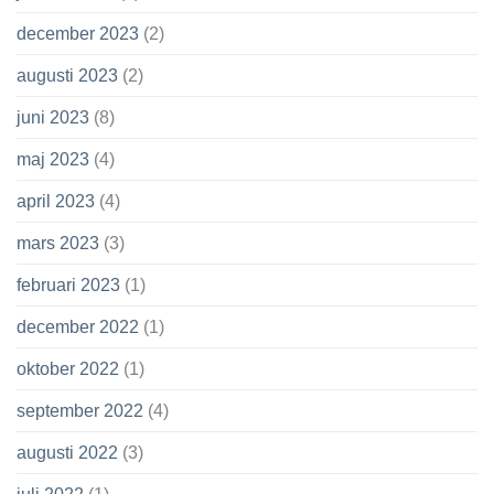
december 2023
(2)
augusti 2023
(2)
juni 2023
(8)
maj 2023
(4)
april 2023
(4)
mars 2023
(3)
februari 2023
(1)
december 2022
(1)
oktober 2022
(1)
september 2022
(4)
augusti 2022
(3)