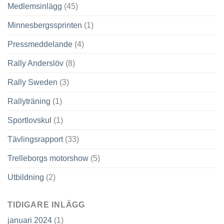
Medlemsinlägg
(45)
Minnesbergssprinten
(1)
Pressmeddelande
(4)
Rally Anderslöv
(8)
Rally Sweden
(3)
Rallyträning
(1)
Sportlovskul
(1)
Tävlingsrapport
(33)
Trelleborgs motorshow
(5)
Utbildning
(2)
TIDIGARE INLÄGG
januari 2024
(1)