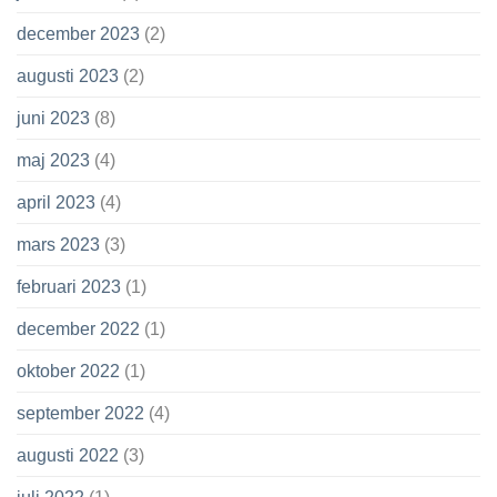
december 2023
(2)
augusti 2023
(2)
juni 2023
(8)
maj 2023
(4)
april 2023
(4)
mars 2023
(3)
februari 2023
(1)
december 2022
(1)
oktober 2022
(1)
september 2022
(4)
augusti 2022
(3)