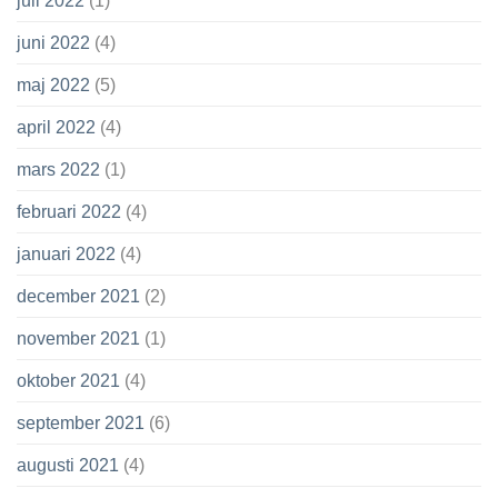
juli 2022
(1)
juni 2022
(4)
maj 2022
(5)
april 2022
(4)
mars 2022
(1)
februari 2022
(4)
januari 2022
(4)
december 2021
(2)
november 2021
(1)
oktober 2021
(4)
september 2021
(6)
augusti 2021
(4)