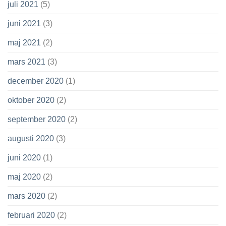
juli 2021
(5)
juni 2021
(3)
maj 2021
(2)
mars 2021
(3)
december 2020
(1)
oktober 2020
(2)
september 2020
(2)
augusti 2020
(3)
juni 2020
(1)
maj 2020
(2)
mars 2020
(2)
februari 2020
(2)