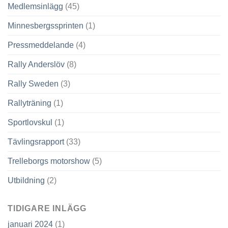
Medlemsinlägg
(45)
Minnesbergssprinten
(1)
Pressmeddelande
(4)
Rally Anderslöv
(8)
Rally Sweden
(3)
Rallyträning
(1)
Sportlovskul
(1)
Tävlingsrapport
(33)
Trelleborgs motorshow
(5)
Utbildning
(2)
TIDIGARE INLÄGG
januari 2024
(1)