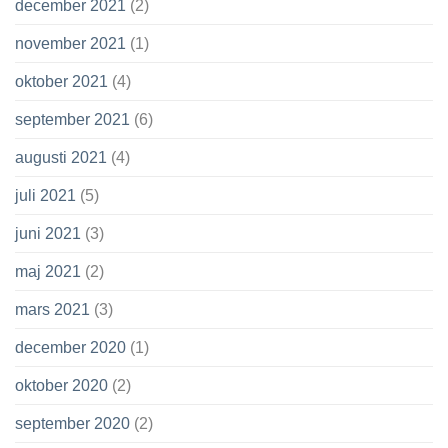
december 2021
(2)
november 2021
(1)
oktober 2021
(4)
september 2021
(6)
augusti 2021
(4)
juli 2021
(5)
juni 2021
(3)
maj 2021
(2)
mars 2021
(3)
december 2020
(1)
oktober 2020
(2)
september 2020
(2)