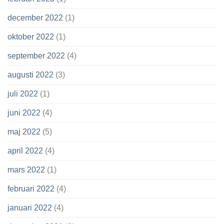
december 2022
(1)
oktober 2022
(1)
september 2022
(4)
augusti 2022
(3)
juli 2022
(1)
juni 2022
(4)
maj 2022
(5)
april 2022
(4)
mars 2022
(1)
februari 2022
(4)
januari 2022
(4)