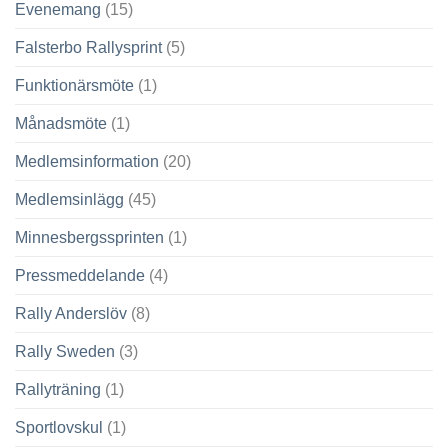
Evenemang
(15)
Falsterbo Rallysprint
(5)
Funktionärsmöte
(1)
Månadsmöte
(1)
Medlemsinformation
(20)
Medlemsinlägg
(45)
Minnesbergssprinten
(1)
Pressmeddelande
(4)
Rally Anderslöv
(8)
Rally Sweden
(3)
Rallyträning
(1)
Sportlovskul
(1)