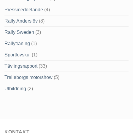
Pressmeddelande
(4)
Rally Anderslöv
(8)
Rally Sweden
(3)
Rallyträning
(1)
Sportlovskul
(1)
Tävlingsrapport
(33)
Trelleborgs motorshow
(5)
Utbildning
(2)
KONTAKT