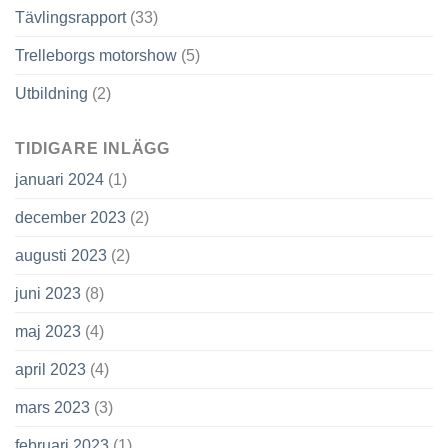
Tävlingsrapport
(33)
Trelleborgs motorshow
(5)
Utbildning
(2)
TIDIGARE INLÄGG
januari 2024
(1)
december 2023
(2)
augusti 2023
(2)
juni 2023
(8)
maj 2023
(4)
april 2023
(4)
mars 2023
(3)
februari 2023
(1)