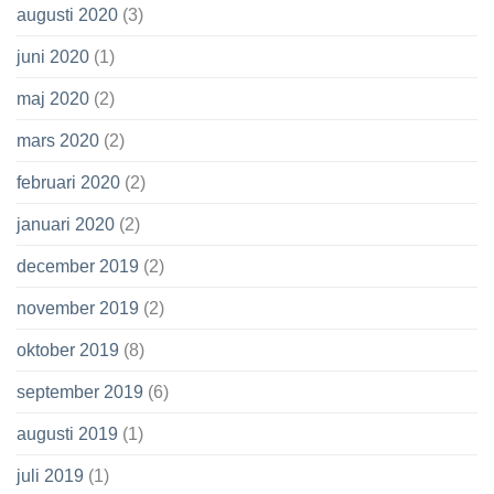
augusti 2020
(3)
juni 2020
(1)
maj 2020
(2)
mars 2020
(2)
februari 2020
(2)
januari 2020
(2)
december 2019
(2)
november 2019
(2)
oktober 2019
(8)
september 2019
(6)
augusti 2019
(1)
juli 2019
(1)