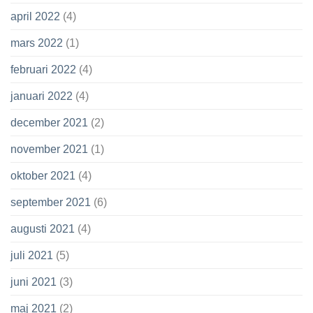
april 2022
(4)
mars 2022
(1)
februari 2022
(4)
januari 2022
(4)
december 2021
(2)
november 2021
(1)
oktober 2021
(4)
september 2021
(6)
augusti 2021
(4)
juli 2021
(5)
juni 2021
(3)
maj 2021
(2)