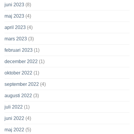
juni 2023
(8)
maj 2023
(4)
april 2023
(4)
mars 2023
(3)
februari 2023
(1)
december 2022
(1)
oktober 2022
(1)
september 2022
(4)
augusti 2022
(3)
juli 2022
(1)
juni 2022
(4)
maj 2022
(5)