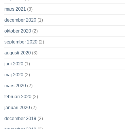
mars 2021
(3)
december 2020
(1)
oktober 2020
(2)
september 2020
(2)
augusti 2020
(3)
juni 2020
(1)
maj 2020
(2)
mars 2020
(2)
februari 2020
(2)
januari 2020
(2)
december 2019
(2)