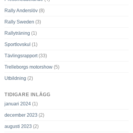
Rally Anderslöv
(8)
Rally Sweden
(3)
Rallyträning
(1)
Sportlovskul
(1)
Tävlingsrapport
(33)
Trelleborgs motorshow
(5)
Utbildning
(2)
TIDIGARE INLÄGG
januari 2024
(1)
december 2023
(2)
augusti 2023
(2)