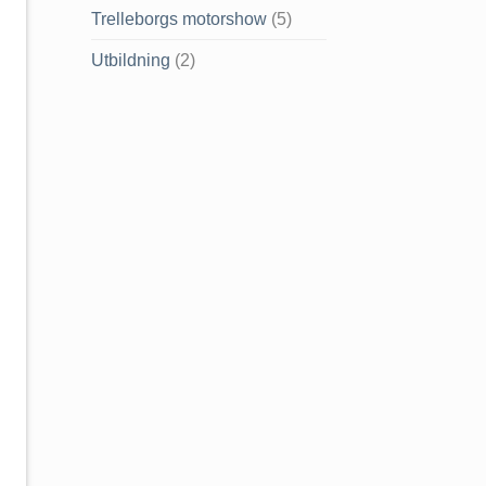
Trelleborgs motorshow
(5)
Utbildning
(2)