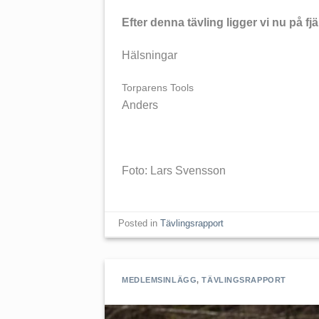
Efter denna tävling ligger vi nu på fjä
Hälsningar
Torparens Tools
Anders
Foto: Lars Svensson
Posted in
Tävlingsrapport
MEDLEMSINLÄGG
,
TÄVLINGSRAPPORT