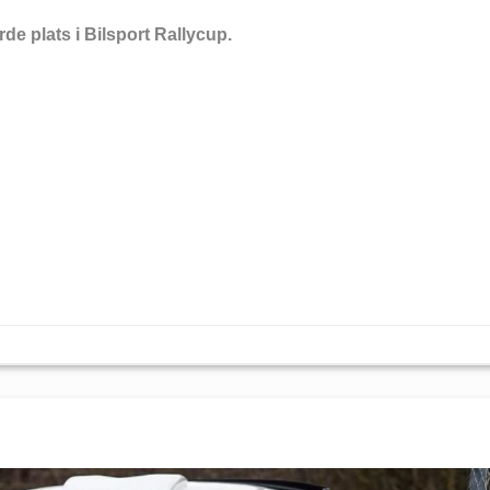
rde plats i Bilsport Rallycup.