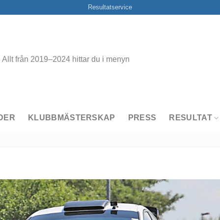
Resultatservice
Allt från 2019–2024 hittar du i menyn
DER
KLUBBMÄSTERSKAP
PRESS
RESULTAT