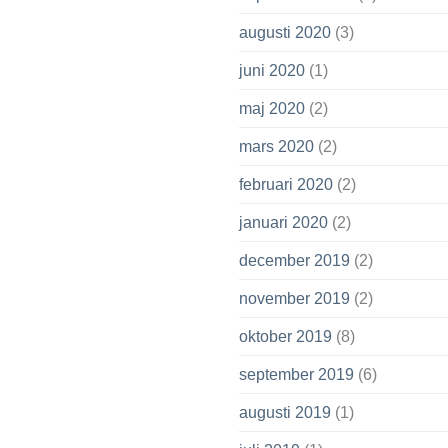
augusti 2020
(3)
juni 2020
(1)
maj 2020
(2)
mars 2020
(2)
februari 2020
(2)
januari 2020
(2)
december 2019
(2)
november 2019
(2)
oktober 2019
(8)
september 2019
(6)
augusti 2019
(1)