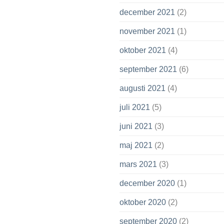
december 2021
(2)
november 2021
(1)
oktober 2021
(4)
september 2021
(6)
augusti 2021
(4)
juli 2021
(5)
juni 2021
(3)
maj 2021
(2)
mars 2021
(3)
december 2020
(1)
oktober 2020
(2)
september 2020
(2)