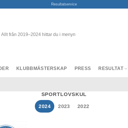
Resultatservice
Allt från 2019–2024 hittar du i menyn
DER
KLUBBMÄSTERSKAP
PRESS
RESULTAT
SPORTLOVSKUL
2024
2023
2022