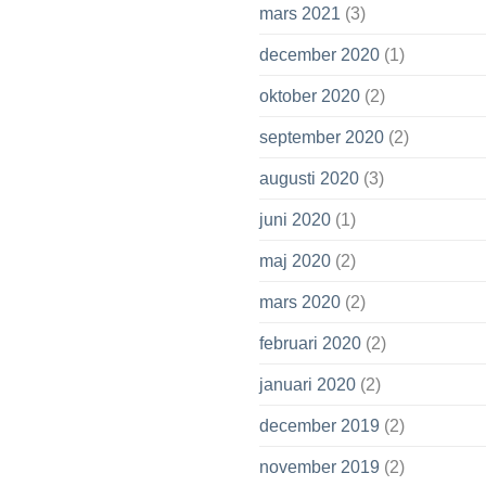
mars 2021
(3)
december 2020
(1)
oktober 2020
(2)
september 2020
(2)
augusti 2020
(3)
juni 2020
(1)
maj 2020
(2)
mars 2020
(2)
februari 2020
(2)
januari 2020
(2)
december 2019
(2)
november 2019
(2)