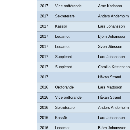
2017
Vice ordförande
Arne Karlsson
2017
Sekreterare
Anders Anderholm
2017
Kassör
Lars Johansson
2017
Ledamot
Björn Johansson
2017
Ledamot
Sven Jönsson
2017
Suppleant
Lars Johansson
2017
Suppleant
Camilla Kristensso
2017
Håkan Strand
2016
Ordförande
Lars Mattsson
2016
Vice ordförande
Håkan Strand
2016
Sekreterare
Anders Anderholm
2016
Kassör
Lars Johansson
2016
Ledamot
Björn Johansson