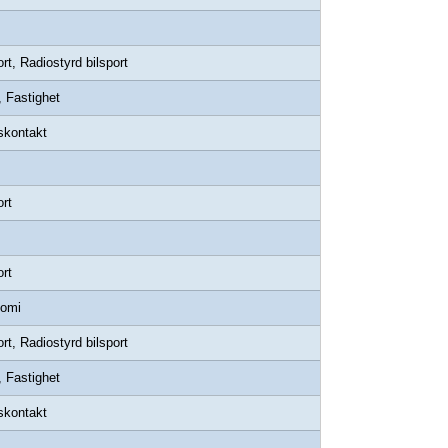
rt, Radiostyrd bilsport
, Fastighet
skontakt
rt
rt
omi
rt, Radiostyrd bilsport
, Fastighet
skontakt