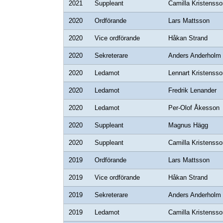
2021
Suppleant
Camilla Kristensso
2020
Ordförande
Lars Mattsson
2020
Vice ordförande
Håkan Strand
2020
Sekreterare
Anders Anderholm
2020
Ledamot
Lennart Kristensso
2020
Ledamot
Fredrik Lenander
2020
Ledamot
Per-Olof Åkesson
2020
Suppleant
Magnus Hägg
2020
Suppleant
Camilla Kristensso
2019
Ordförande
Lars Mattsson
2019
Vice ordförande
Håkan Strand
2019
Sekreterare
Anders Anderholm
2019
Ledamot
Camilla Kristensso