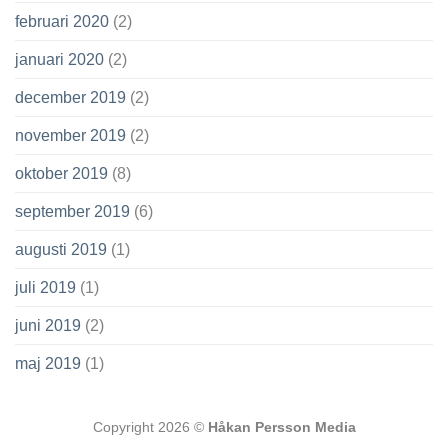
februari 2020
(2)
januari 2020
(2)
december 2019
(2)
november 2019
(2)
oktober 2019
(8)
september 2019
(6)
augusti 2019
(1)
juli 2019
(1)
juni 2019
(2)
maj 2019
(1)
Copyright 2026 ©
Håkan Persson Media