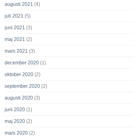
augusti 2021
(4)
juli 2021
(5)
juni 2021
(3)
maj 2021
(2)
mars 2021
(3)
december 2020
(1)
oktober 2020
(2)
september 2020
(2)
augusti 2020
(3)
juni 2020
(1)
maj 2020
(2)
mars 2020
(2)