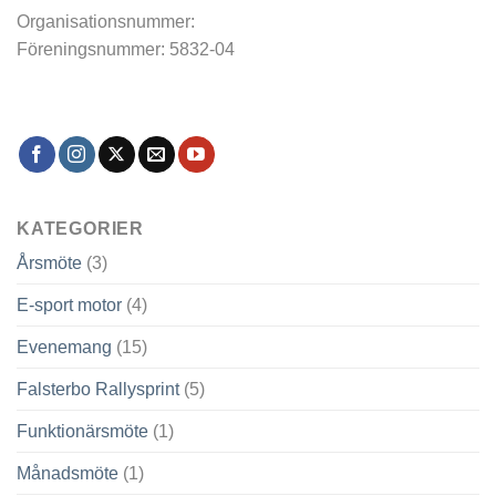
Organisationsnummer:
Föreningsnummer: 5832-04
KATEGORIER
Årsmöte
(3)
E-sport motor
(4)
Evenemang
(15)
Falsterbo Rallysprint
(5)
Funktionärsmöte
(1)
Månadsmöte
(1)