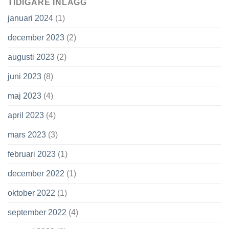
TIDIGARE INLÄGG
januari 2024
(1)
december 2023
(2)
augusti 2023
(2)
juni 2023
(8)
maj 2023
(4)
april 2023
(4)
mars 2023
(3)
februari 2023
(1)
december 2022
(1)
oktober 2022
(1)
september 2022
(4)