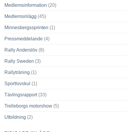
Medlemsinformation
(20)
Medlemsinlägg
(45)
Minnesbergssprinten
(1)
Pressmeddelande
(4)
Rally Anderslöv
(8)
Rally Sweden
(3)
Rallyträning
(1)
Sportlovskul
(1)
Tävlingsrapport
(33)
Trelleborgs motorshow
(5)
Utbildning
(2)