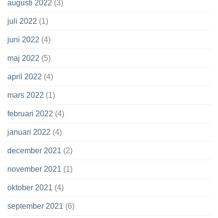
augusti 2022
(3)
juli 2022
(1)
juni 2022
(4)
maj 2022
(5)
april 2022
(4)
mars 2022
(1)
februari 2022
(4)
januari 2022
(4)
december 2021
(2)
november 2021
(1)
oktober 2021
(4)
september 2021
(6)