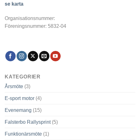
se karta
Organisationsnummer:
Föreningsnummer: 5832-04
KATEGORIER
Årsmöte
(3)
E-sport motor
(4)
Evenemang
(15)
Falsterbo Rallysprint
(5)
Funktionärsmöte
(1)