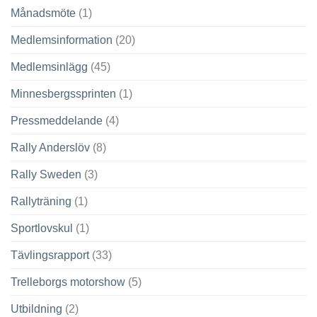
Månadsmöte
(1)
Medlemsinformation
(20)
Medlemsinlägg
(45)
Minnesbergssprinten
(1)
Pressmeddelande
(4)
Rally Anderslöv
(8)
Rally Sweden
(3)
Rallyträning
(1)
Sportlovskul
(1)
Tävlingsrapport
(33)
Trelleborgs motorshow
(5)
Utbildning
(2)