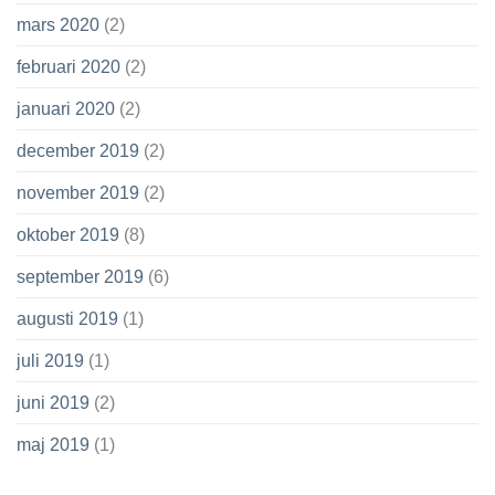
mars 2020
(2)
februari 2020
(2)
januari 2020
(2)
december 2019
(2)
november 2019
(2)
oktober 2019
(8)
september 2019
(6)
augusti 2019
(1)
juli 2019
(1)
juni 2019
(2)
maj 2019
(1)