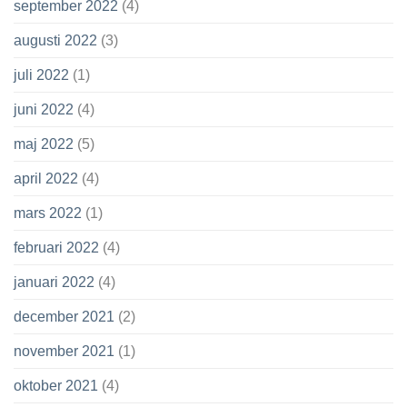
september 2022
(4)
augusti 2022
(3)
juli 2022
(1)
juni 2022
(4)
maj 2022
(5)
april 2022
(4)
mars 2022
(1)
februari 2022
(4)
januari 2022
(4)
december 2021
(2)
november 2021
(1)
oktober 2021
(4)