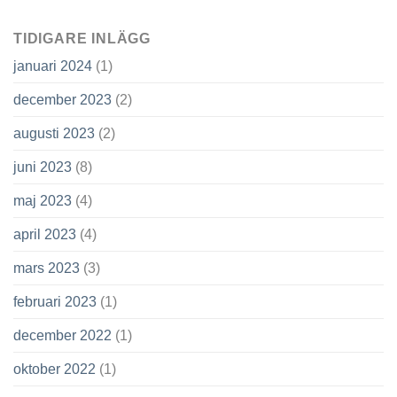
TIDIGARE INLÄGG
januari 2024
(1)
december 2023
(2)
augusti 2023
(2)
juni 2023
(8)
maj 2023
(4)
april 2023
(4)
mars 2023
(3)
februari 2023
(1)
december 2022
(1)
oktober 2022
(1)