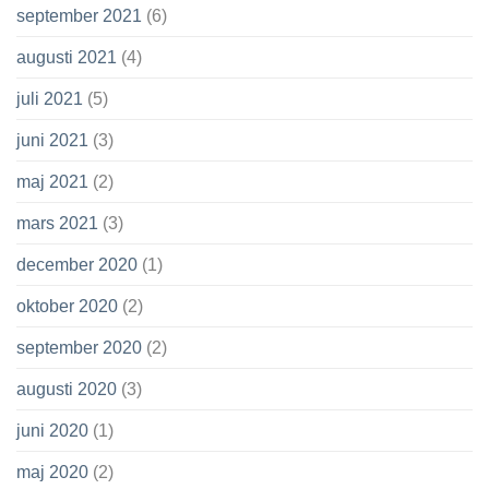
september 2021
(6)
augusti 2021
(4)
juli 2021
(5)
juni 2021
(3)
maj 2021
(2)
mars 2021
(3)
december 2020
(1)
oktober 2020
(2)
september 2020
(2)
augusti 2020
(3)
juni 2020
(1)
maj 2020
(2)