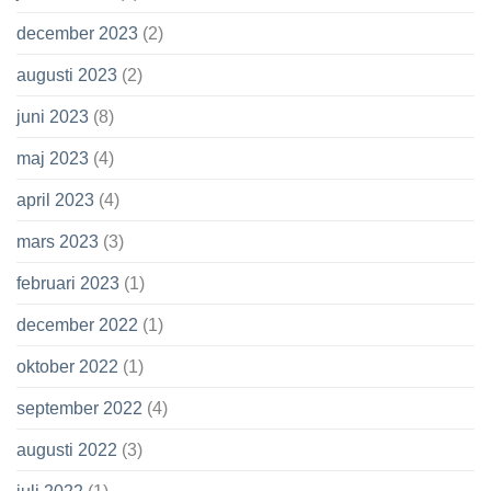
december 2023
(2)
augusti 2023
(2)
juni 2023
(8)
maj 2023
(4)
april 2023
(4)
mars 2023
(3)
februari 2023
(1)
december 2022
(1)
oktober 2022
(1)
september 2022
(4)
augusti 2022
(3)