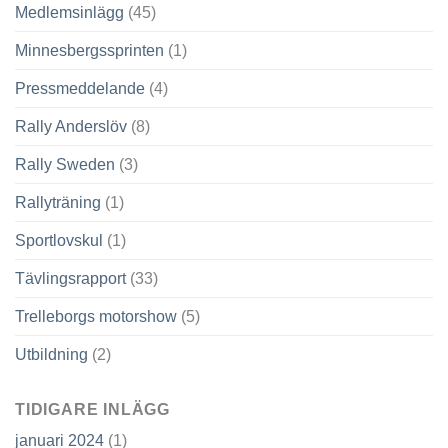
Medlemsinlägg
(45)
Minnesbergssprinten
(1)
Pressmeddelande
(4)
Rally Anderslöv
(8)
Rally Sweden
(3)
Rallyträning
(1)
Sportlovskul
(1)
Tävlingsrapport
(33)
Trelleborgs motorshow
(5)
Utbildning
(2)
TIDIGARE INLÄGG
januari 2024
(1)