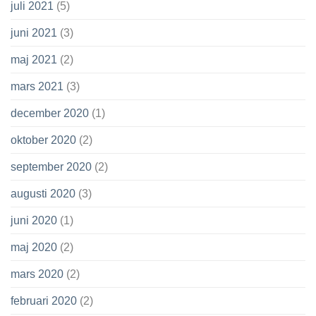
juli 2021
(5)
juni 2021
(3)
maj 2021
(2)
mars 2021
(3)
december 2020
(1)
oktober 2020
(2)
september 2020
(2)
augusti 2020
(3)
juni 2020
(1)
maj 2020
(2)
mars 2020
(2)
februari 2020
(2)