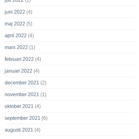
juli 2022
(1)
juni 2022
(4)
maj 2022
(5)
april 2022
(4)
mars 2022
(1)
februari 2022
(4)
januari 2022
(4)
december 2021
(2)
november 2021
(1)
oktober 2021
(4)
september 2021
(6)
augusti 2021
(4)