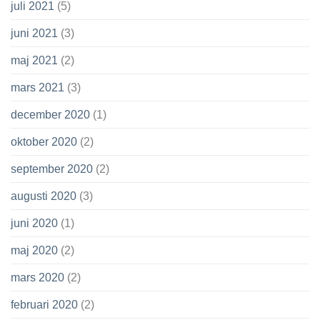
juli 2021
(5)
juni 2021
(3)
maj 2021
(2)
mars 2021
(3)
december 2020
(1)
oktober 2020
(2)
september 2020
(2)
augusti 2020
(3)
juni 2020
(1)
maj 2020
(2)
mars 2020
(2)
februari 2020
(2)