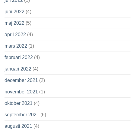
juli 2022
(1)
juni 2022
(4)
maj 2022
(5)
april 2022
(4)
mars 2022
(1)
februari 2022
(4)
januari 2022
(4)
december 2021
(2)
november 2021
(1)
oktober 2021
(4)
september 2021
(6)
augusti 2021
(4)