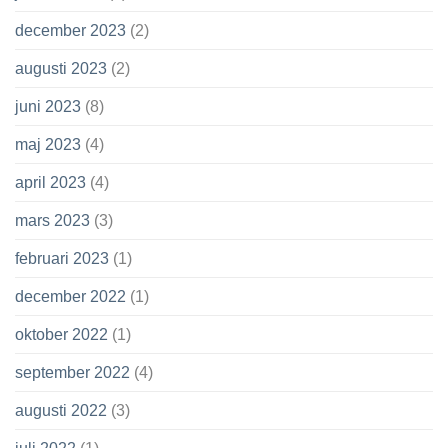
december 2023
(2)
augusti 2023
(2)
juni 2023
(8)
maj 2023
(4)
april 2023
(4)
mars 2023
(3)
februari 2023
(1)
december 2022
(1)
oktober 2022
(1)
september 2022
(4)
augusti 2022
(3)