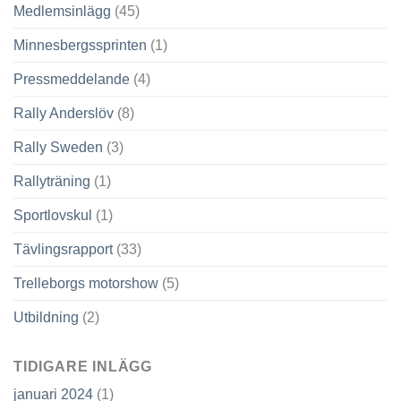
Medlemsinlägg
(45)
Minnesbergssprinten
(1)
Pressmeddelande
(4)
Rally Anderslöv
(8)
Rally Sweden
(3)
Rallyträning
(1)
Sportlovskul
(1)
Tävlingsrapport
(33)
Trelleborgs motorshow
(5)
Utbildning
(2)
TIDIGARE INLÄGG
januari 2024
(1)