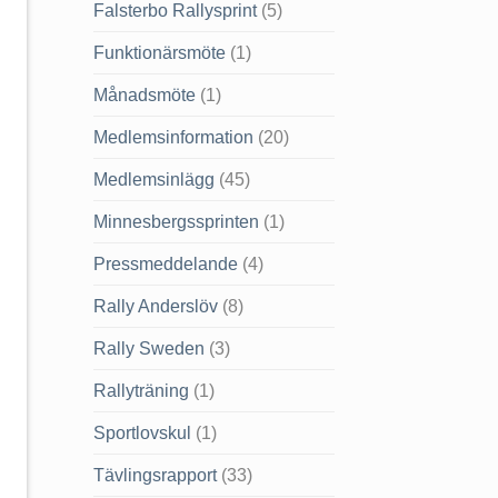
Falsterbo Rallysprint
(5)
Funktionärsmöte
(1)
Månadsmöte
(1)
Medlemsinformation
(20)
Medlemsinlägg
(45)
Minnesbergssprinten
(1)
Pressmeddelande
(4)
Rally Anderslöv
(8)
Rally Sweden
(3)
Rallyträning
(1)
Sportlovskul
(1)
Tävlingsrapport
(33)