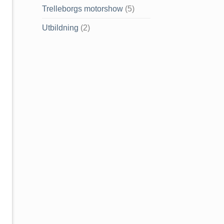
Trelleborgs motorshow
(5)
Utbildning
(2)