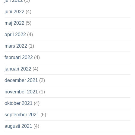
juli 2022
(1)
juni 2022
(4)
maj 2022
(5)
april 2022
(4)
mars 2022
(1)
februari 2022
(4)
januari 2022
(4)
december 2021
(2)
november 2021
(1)
oktober 2021
(4)
september 2021
(6)
augusti 2021
(4)