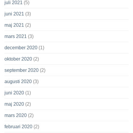
juli 2021
(5)
juni 2021
(3)
maj 2021
(2)
mars 2021
(3)
december 2020
(1)
oktober 2020
(2)
september 2020
(2)
augusti 2020
(3)
juni 2020
(1)
maj 2020
(2)
mars 2020
(2)
februari 2020
(2)