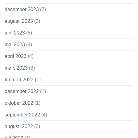
december 2023
(2)
augusti 2023
(2)
juni 2023
(8)
maj 2023
(4)
april 2023
(4)
mars 2023
(3)
februari 2023
(1)
december 2022
(1)
oktober 2022
(1)
september 2022
(4)
augusti 2022
(3)