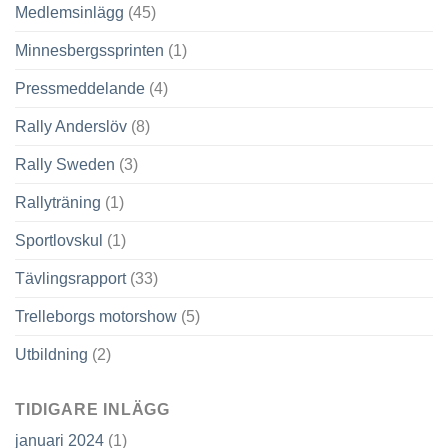
Medlemsinlägg
(45)
Minnesbergssprinten
(1)
Pressmeddelande
(4)
Rally Anderslöv
(8)
Rally Sweden
(3)
Rallyträning
(1)
Sportlovskul
(1)
Tävlingsrapport
(33)
Trelleborgs motorshow
(5)
Utbildning
(2)
TIDIGARE INLÄGG
januari 2024
(1)