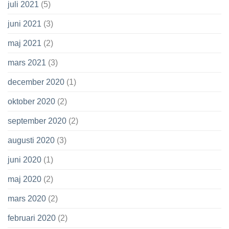
juli 2021
(5)
juni 2021
(3)
maj 2021
(2)
mars 2021
(3)
december 2020
(1)
oktober 2020
(2)
september 2020
(2)
augusti 2020
(3)
juni 2020
(1)
maj 2020
(2)
mars 2020
(2)
februari 2020
(2)