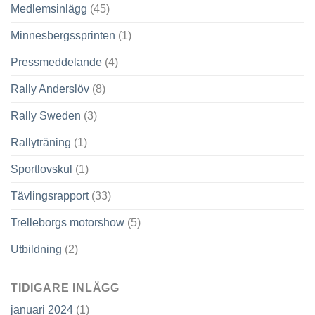
Medlemsinlägg
(45)
Minnesbergssprinten
(1)
Pressmeddelande
(4)
Rally Anderslöv
(8)
Rally Sweden
(3)
Rallyträning
(1)
Sportlovskul
(1)
Tävlingsrapport
(33)
Trelleborgs motorshow
(5)
Utbildning
(2)
TIDIGARE INLÄGG
januari 2024
(1)