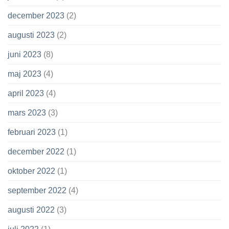
december 2023
(2)
augusti 2023
(2)
juni 2023
(8)
maj 2023
(4)
april 2023
(4)
mars 2023
(3)
februari 2023
(1)
december 2022
(1)
oktober 2022
(1)
september 2022
(4)
augusti 2022
(3)