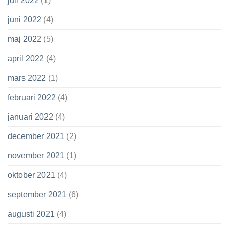
juli 2022
(1)
juni 2022
(4)
maj 2022
(5)
april 2022
(4)
mars 2022
(1)
februari 2022
(4)
januari 2022
(4)
december 2021
(2)
november 2021
(1)
oktober 2021
(4)
september 2021
(6)
augusti 2021
(4)