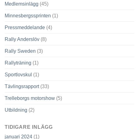
Medlemsinlägg
(45)
Minnesbergssprinten
(1)
Pressmeddelande
(4)
Rally Anderslöv
(8)
Rally Sweden
(3)
Rallyträning
(1)
Sportlovskul
(1)
Tävlingsrapport
(33)
Trelleborgs motorshow
(5)
Utbildning
(2)
TIDIGARE INLÄGG
januari 2024
(1)