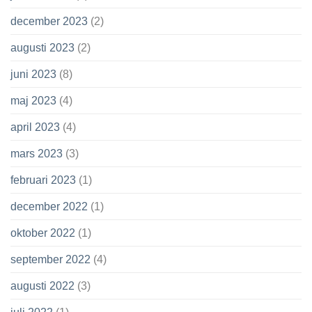
december 2023
(2)
augusti 2023
(2)
juni 2023
(8)
maj 2023
(4)
april 2023
(4)
mars 2023
(3)
februari 2023
(1)
december 2022
(1)
oktober 2022
(1)
september 2022
(4)
augusti 2022
(3)