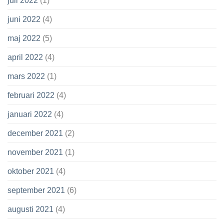
juli 2022
(1)
juni 2022
(4)
maj 2022
(5)
april 2022
(4)
mars 2022
(1)
februari 2022
(4)
januari 2022
(4)
december 2021
(2)
november 2021
(1)
oktober 2021
(4)
september 2021
(6)
augusti 2021
(4)