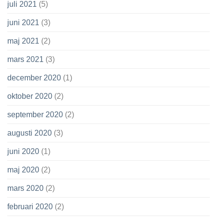
juli 2021
(5)
juni 2021
(3)
maj 2021
(2)
mars 2021
(3)
december 2020
(1)
oktober 2020
(2)
september 2020
(2)
augusti 2020
(3)
juni 2020
(1)
maj 2020
(2)
mars 2020
(2)
februari 2020
(2)