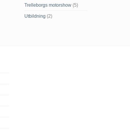
Trelleborgs motorshow
(5)
Utbildning
(2)