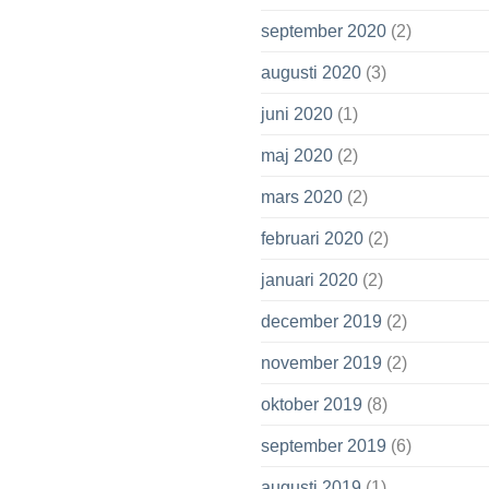
september 2020
(2)
augusti 2020
(3)
juni 2020
(1)
maj 2020
(2)
mars 2020
(2)
februari 2020
(2)
januari 2020
(2)
december 2019
(2)
november 2019
(2)
oktober 2019
(8)
september 2019
(6)
augusti 2019
(1)