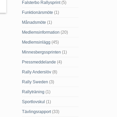
Falsterbo Rallysprint
(5)
Funktionärsmöte
(1)
Månadsmöte
(1)
Medlemsinformation
(20)
Medlemsinlägg
(45)
Minnesbergssprinten
(1)
Pressmeddelande
(4)
Rally Anderslöv
(8)
Rally Sweden
(3)
Rallyträning
(1)
Sportlovskul
(1)
Tävlingsrapport
(33)