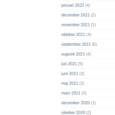
januari 2022
(4)
december 2021
(2)
november 2021
(1)
oktober 2021
(4)
september 2021
(6)
augusti 2021
(4)
juli 2021
(5)
juni 2021
(3)
maj 2021
(2)
mars 2021
(3)
december 2020
(1)
oktober 2020
(2)