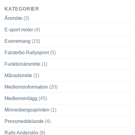
KATEGORIER
Årsmöte
(3)
E-sport motor
(4)
Evenemang
(15)
Falsterbo Rallysprint
(5)
Funktionärsmöte
(1)
Månadsmöte
(1)
Medlemsinformation
(20)
Medlemsinlägg
(45)
Minnesbergssprinten
(1)
Pressmeddelande
(4)
Rally Anderslöv
(8)