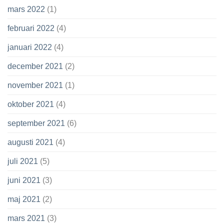
mars 2022
(1)
februari 2022
(4)
januari 2022
(4)
december 2021
(2)
november 2021
(1)
oktober 2021
(4)
september 2021
(6)
augusti 2021
(4)
juli 2021
(5)
juni 2021
(3)
maj 2021
(2)
mars 2021
(3)