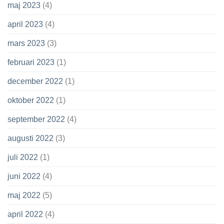
maj 2023
(4)
april 2023
(4)
mars 2023
(3)
februari 2023
(1)
december 2022
(1)
oktober 2022
(1)
september 2022
(4)
augusti 2022
(3)
juli 2022
(1)
juni 2022
(4)
maj 2022
(5)
april 2022
(4)