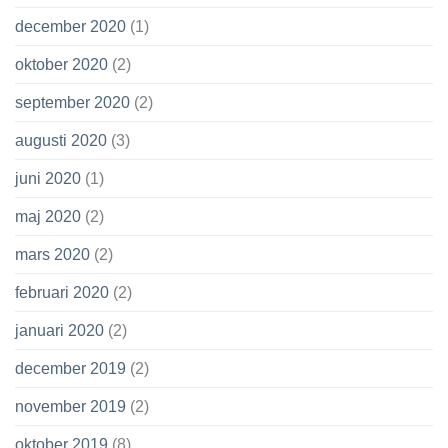
december 2020
(1)
oktober 2020
(2)
september 2020
(2)
augusti 2020
(3)
juni 2020
(1)
maj 2020
(2)
mars 2020
(2)
februari 2020
(2)
januari 2020
(2)
december 2019
(2)
november 2019
(2)
oktober 2019
(8)