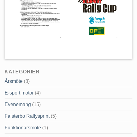
KATEGORIER
Årsmöte
(3)
E-sport motor
(4)
Evenemang
(15)
Falsterbo Rallysprint
(5)
Funktionärsmöte
(1)