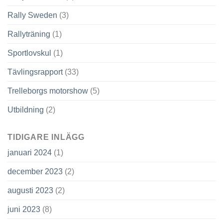
Rally Sweden
(3)
Rallyträning
(1)
Sportlovskul
(1)
Tävlingsrapport
(33)
Trelleborgs motorshow
(5)
Utbildning
(2)
TIDIGARE INLÄGG
januari 2024
(1)
december 2023
(2)
augusti 2023
(2)
juni 2023
(8)