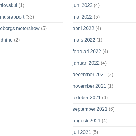
tlovskul
(1)
juni 2022
(4)
ingsrapport
(33)
maj 2022
(5)
leborgs motorshow
(5)
april 2022
(4)
ldning
(2)
mars 2022
(1)
februari 2022
(4)
januari 2022
(4)
december 2021
(2)
november 2021
(1)
oktober 2021
(4)
september 2021
(6)
augusti 2021
(4)
juli 2021
(5)