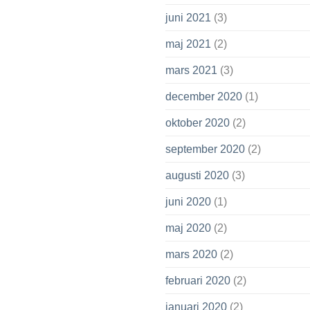
juni 2021
(3)
maj 2021
(2)
mars 2021
(3)
december 2020
(1)
oktober 2020
(2)
september 2020
(2)
augusti 2020
(3)
juni 2020
(1)
maj 2020
(2)
mars 2020
(2)
februari 2020
(2)
januari 2020
(2)