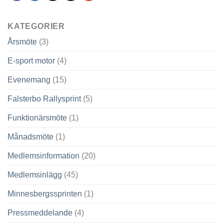
KATEGORIER
Årsmöte
(3)
E-sport motor
(4)
Evenemang
(15)
Falsterbo Rallysprint
(5)
Funktionärsmöte
(1)
Månadsmöte
(1)
Medlemsinformation
(20)
Medlemsinlägg
(45)
Minnesbergssprinten
(1)
Pressmeddelande
(4)