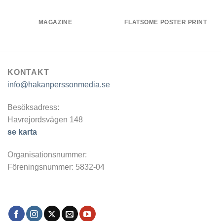
MAGAZINE
FLATSOME POSTER PRINT
KONTAKT
info@hakanperssonmedia.se
Besöksadress:
Havrejordsvägen 148
se karta
Organisationsnummer:
Föreningsnummer: 5832-04