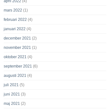
april 2022
(4)
mars 2022
(1)
februari 2022
(4)
januari 2022
(4)
december 2021
(2)
november 2021
(1)
oktober 2021
(4)
september 2021
(6)
augusti 2021
(4)
juli 2021
(5)
juni 2021
(3)
maj 2021
(2)