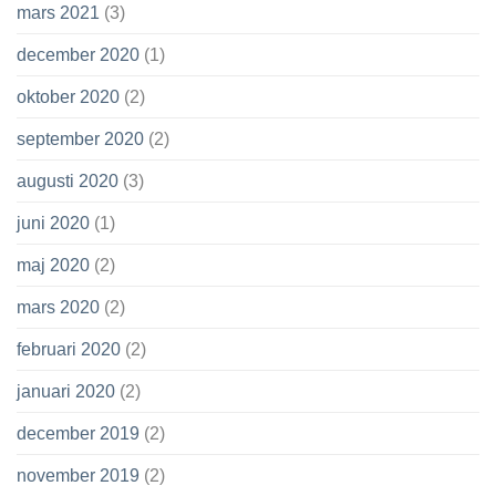
mars 2021
(3)
december 2020
(1)
oktober 2020
(2)
september 2020
(2)
augusti 2020
(3)
juni 2020
(1)
maj 2020
(2)
mars 2020
(2)
februari 2020
(2)
januari 2020
(2)
december 2019
(2)
november 2019
(2)