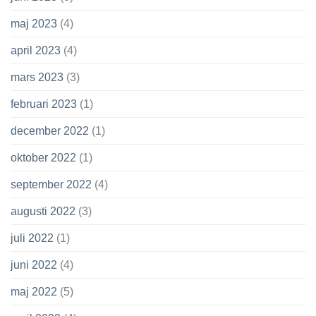
maj 2023
(4)
april 2023
(4)
mars 2023
(3)
februari 2023
(1)
december 2022
(1)
oktober 2022
(1)
september 2022
(4)
augusti 2022
(3)
juli 2022
(1)
juni 2022
(4)
maj 2022
(5)