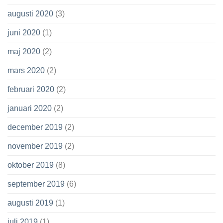
augusti 2020
(3)
juni 2020
(1)
maj 2020
(2)
mars 2020
(2)
februari 2020
(2)
januari 2020
(2)
december 2019
(2)
november 2019
(2)
oktober 2019
(8)
september 2019
(6)
augusti 2019
(1)
juli 2019
(1)