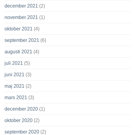
december 2021
(2)
november 2021
(1)
oktober 2021
(4)
september 2021
(6)
augusti 2021
(4)
juli 2021
(5)
juni 2021
(3)
maj 2021
(2)
mars 2021
(3)
december 2020
(1)
oktober 2020
(2)
september 2020
(2)