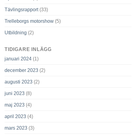
Tävlingsrapport
(33)
Trelleborgs motorshow
(5)
Utbildning
(2)
TIDIGARE INLÄGG
januari 2024
(1)
december 2023
(2)
augusti 2023
(2)
juni 2023
(8)
maj 2023
(4)
april 2023
(4)
mars 2023
(3)