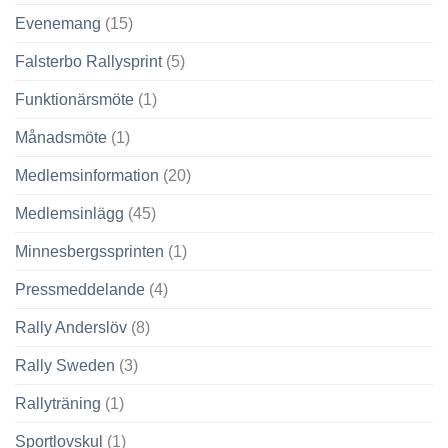
Evenemang
(15)
Falsterbo Rallysprint
(5)
Funktionärsmöte
(1)
Månadsmöte
(1)
Medlemsinformation
(20)
Medlemsinlägg
(45)
Minnesbergssprinten
(1)
Pressmeddelande
(4)
Rally Anderslöv
(8)
Rally Sweden
(3)
Rallyträning
(1)
Sportlovskul
(1)