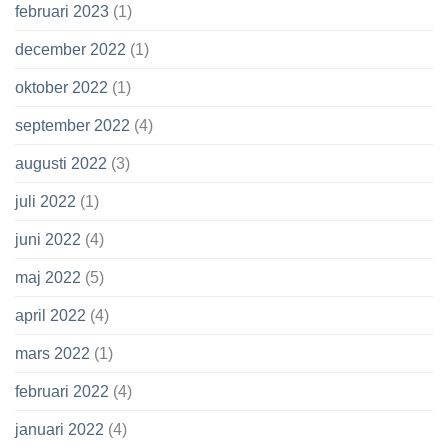
februari 2023
(1)
december 2022
(1)
oktober 2022
(1)
september 2022
(4)
augusti 2022
(3)
juli 2022
(1)
juni 2022
(4)
maj 2022
(5)
april 2022
(4)
mars 2022
(1)
februari 2022
(4)
januari 2022
(4)