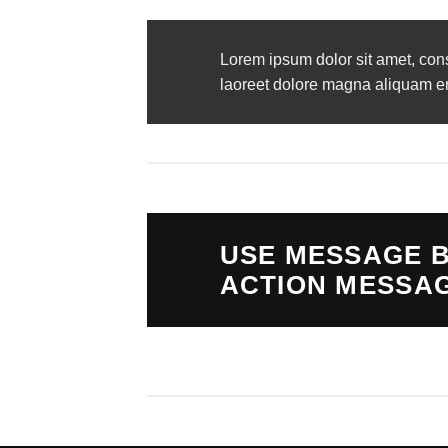
Lorem ipsum dolor sit amet, con
laoreet dolore magna aliquam era
USE MESSAGE B
ACTION MESSA