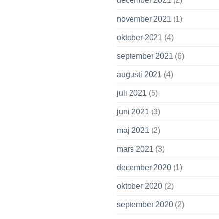
december 2021
(2)
november 2021
(1)
oktober 2021
(4)
september 2021
(6)
augusti 2021
(4)
juli 2021
(5)
juni 2021
(3)
maj 2021
(2)
mars 2021
(3)
december 2020
(1)
oktober 2020
(2)
september 2020
(2)