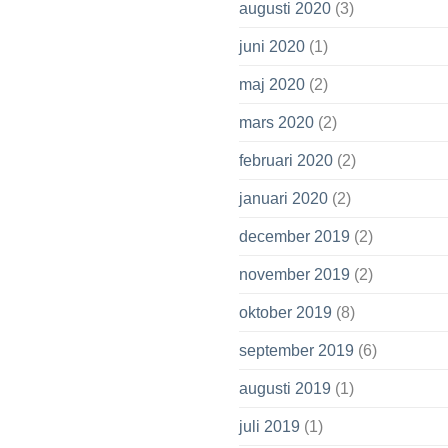
augusti 2020
(3)
juni 2020
(1)
maj 2020
(2)
mars 2020
(2)
februari 2020
(2)
januari 2020
(2)
december 2019
(2)
november 2019
(2)
oktober 2019
(8)
september 2019
(6)
augusti 2019
(1)
juli 2019
(1)