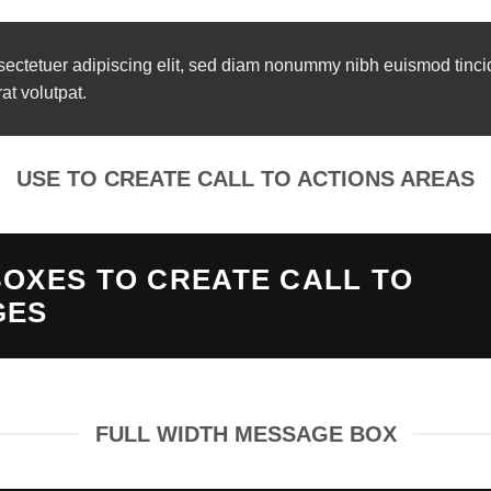
sectetuer adipiscing elit, sed diam nonummy nibh euismod tinci
t volutpat.
USE TO CREATE CALL TO ACTIONS AREAS
OXES TO CREATE CALL TO
GES
FULL WIDTH MESSAGE BOX