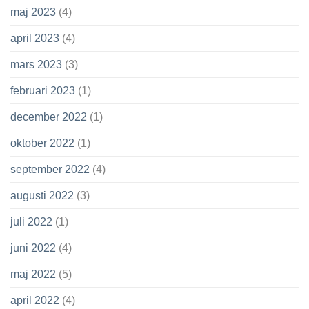
maj 2023
(4)
april 2023
(4)
mars 2023
(3)
februari 2023
(1)
december 2022
(1)
oktober 2022
(1)
september 2022
(4)
augusti 2022
(3)
juli 2022
(1)
juni 2022
(4)
maj 2022
(5)
april 2022
(4)