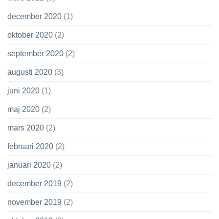
december 2020
(1)
oktober 2020
(2)
september 2020
(2)
augusti 2020
(3)
juni 2020
(1)
maj 2020
(2)
mars 2020
(2)
februari 2020
(2)
januari 2020
(2)
december 2019
(2)
november 2019
(2)