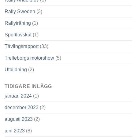
Rally Sweden
(3)
Rallyträning
(1)
Sportlovskul
(1)
Tävlingsrapport
(33)
Trelleborgs motorshow
(5)
Utbildning
(2)
TIDIGARE INLÄGG
januari 2024
(1)
december 2023
(2)
augusti 2023
(2)
juni 2023
(8)