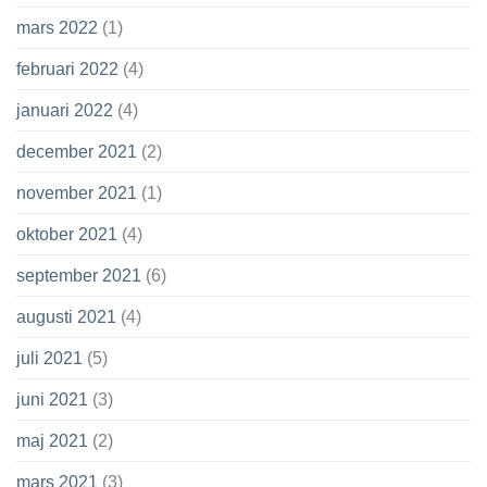
mars 2022
(1)
februari 2022
(4)
januari 2022
(4)
december 2021
(2)
november 2021
(1)
oktober 2021
(4)
september 2021
(6)
augusti 2021
(4)
juli 2021
(5)
juni 2021
(3)
maj 2021
(2)
mars 2021
(3)