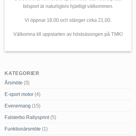
bilsport är naturligtvis hjärtligt välkommen.
Vi öppnar 18.00 och stänger cirka 21.00.
Välkomna till uppstarten av höstsäsongen på TMK!
KATEGORIER
Årsmöte
(3)
E-sport motor
(4)
Evenemang
(15)
Falsterbo Rallysprint
(5)
Funktionärsmöte
(1)