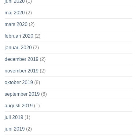
juni 2020
(1)
maj 2020
(2)
mars 2020
(2)
februari 2020
(2)
januari 2020
(2)
december 2019
(2)
november 2019
(2)
oktober 2019
(8)
september 2019
(6)
augusti 2019
(1)
juli 2019
(1)
juni 2019
(2)