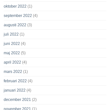
oktober 2022
(1)
september 2022
(4)
augusti 2022
(3)
juli 2022
(1)
juni 2022
(4)
maj 2022
(5)
april 2022
(4)
mars 2022
(1)
februari 2022
(4)
januari 2022
(4)
december 2021
(2)
november 2021
(1)