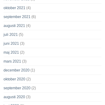
oktober 2021
(4)
september 2021
(6)
augusti 2021
(4)
juli 2021
(5)
juni 2021
(3)
maj 2021
(2)
mars 2021
(3)
december 2020
(1)
oktober 2020
(2)
september 2020
(2)
augusti 2020
(3)