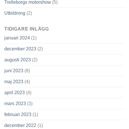
Trelleborgs motorshow
(5)
Utbildning
(2)
TIDIGARE INLÄGG
januari 2024
(1)
december 2023
(2)
augusti 2023
(2)
juni 2023
(8)
maj 2023
(4)
april 2023
(4)
mars 2023
(3)
februari 2023
(1)
december 2022
(1)