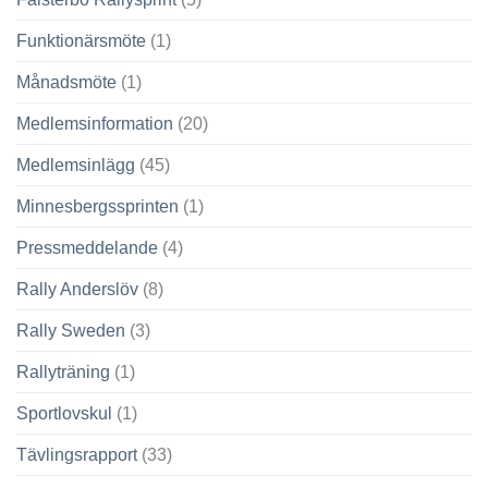
Funktionärsmöte
(1)
Månadsmöte
(1)
Medlemsinformation
(20)
Medlemsinlägg
(45)
Minnesbergssprinten
(1)
Pressmeddelande
(4)
Rally Anderslöv
(8)
Rally Sweden
(3)
Rallyträning
(1)
Sportlovskul
(1)
Tävlingsrapport
(33)