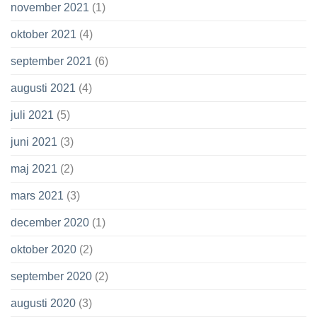
november 2021
(1)
oktober 2021
(4)
september 2021
(6)
augusti 2021
(4)
juli 2021
(5)
juni 2021
(3)
maj 2021
(2)
mars 2021
(3)
december 2020
(1)
oktober 2020
(2)
september 2020
(2)
augusti 2020
(3)