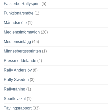
Falsterbo Rallysprint
(5)
Funktionärsmöte
(1)
Månadsmöte
(1)
Medlemsinformation
(20)
Medlemsinlägg
(45)
Minnesbergssprinten
(1)
Pressmeddelande
(4)
Rally Anderslöv
(8)
Rally Sweden
(3)
Rallyträning
(1)
Sportlovskul
(1)
Tävlingsrapport
(33)