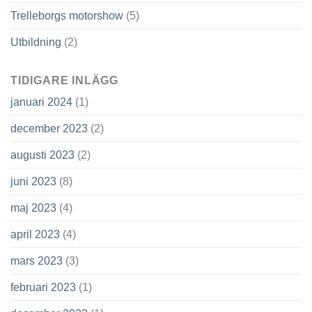
Trelleborgs motorshow
(5)
Utbildning
(2)
TIDIGARE INLÄGG
januari 2024
(1)
december 2023
(2)
augusti 2023
(2)
juni 2023
(8)
maj 2023
(4)
april 2023
(4)
mars 2023
(3)
februari 2023
(1)