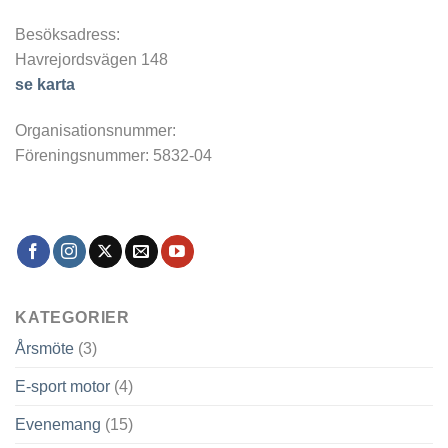
Besöksadress:
Havrejordsvägen 148
se karta
Organisationsnummer:
Föreningsnummer: 5832-04
KATEGORIER
Årsmöte
(3)
E-sport motor
(4)
Evenemang
(15)