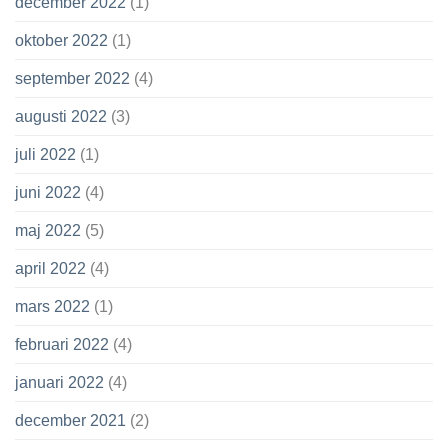
december 2022
(1)
oktober 2022
(1)
september 2022
(4)
augusti 2022
(3)
juli 2022
(1)
juni 2022
(4)
maj 2022
(5)
april 2022
(4)
mars 2022
(1)
februari 2022
(4)
januari 2022
(4)
december 2021
(2)