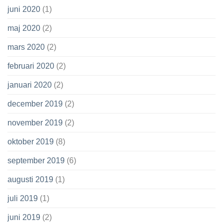
juni 2020
(1)
maj 2020
(2)
mars 2020
(2)
februari 2020
(2)
januari 2020
(2)
december 2019
(2)
november 2019
(2)
oktober 2019
(8)
september 2019
(6)
augusti 2019
(1)
juli 2019
(1)
juni 2019
(2)