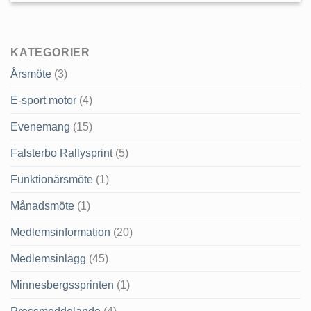
KATEGORIER
Årsmöte
(3)
E-sport motor
(4)
Evenemang
(15)
Falsterbo Rallysprint
(5)
Funktionärsmöte
(1)
Månadsmöte
(1)
Medlemsinformation
(20)
Medlemsinlägg
(45)
Minnesbergssprinten
(1)