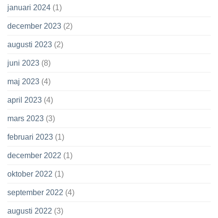
januari 2024
(1)
december 2023
(2)
augusti 2023
(2)
juni 2023
(8)
maj 2023
(4)
april 2023
(4)
mars 2023
(3)
februari 2023
(1)
december 2022
(1)
oktober 2022
(1)
september 2022
(4)
augusti 2022
(3)