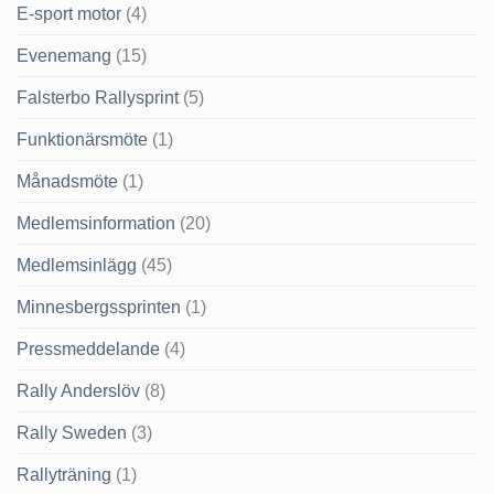
E-sport motor
(4)
Evenemang
(15)
Falsterbo Rallysprint
(5)
Funktionärsmöte
(1)
Månadsmöte
(1)
Medlemsinformation
(20)
Medlemsinlägg
(45)
Minnesbergssprinten
(1)
Pressmeddelande
(4)
Rally Anderslöv
(8)
Rally Sweden
(3)
Rallyträning
(1)