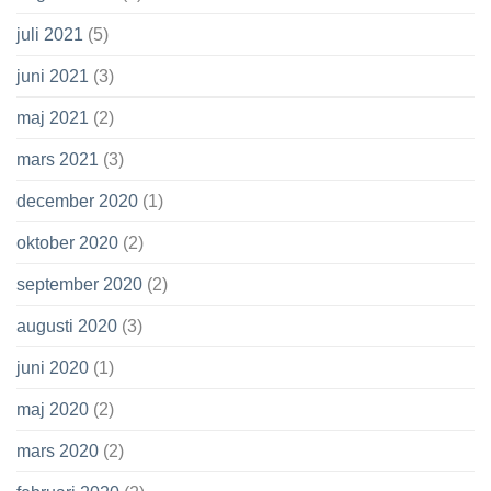
juli 2021
(5)
juni 2021
(3)
maj 2021
(2)
mars 2021
(3)
december 2020
(1)
oktober 2020
(2)
september 2020
(2)
augusti 2020
(3)
juni 2020
(1)
maj 2020
(2)
mars 2020
(2)