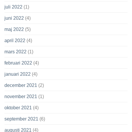
juli 2022
(1)
juni 2022
(4)
maj 2022
(5)
april 2022
(4)
mars 2022
(1)
februari 2022
(4)
januari 2022
(4)
december 2021
(2)
november 2021
(1)
oktober 2021
(4)
september 2021
(6)
augusti 2021
(4)