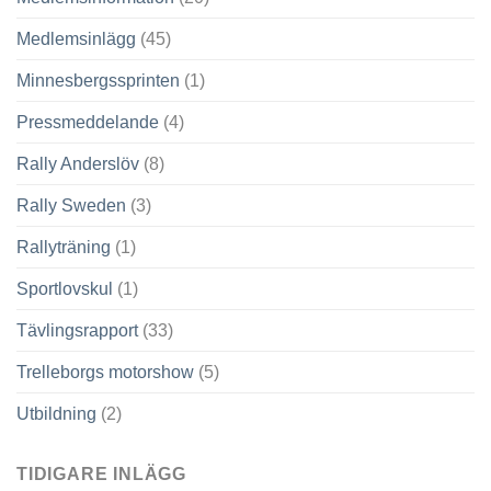
Medlemsinlägg
(45)
Minnesbergssprinten
(1)
Pressmeddelande
(4)
Rally Anderslöv
(8)
Rally Sweden
(3)
Rallyträning
(1)
Sportlovskul
(1)
Tävlingsrapport
(33)
Trelleborgs motorshow
(5)
Utbildning
(2)
TIDIGARE INLÄGG