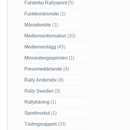
Falsterbo Rallysprint
(5)
Funktionärsmöte
(1)
Månadsmöte
(1)
Medlemsinformation
(20)
Medlemsinlägg
(45)
Minnesbergssprinten
(1)
Pressmeddelande
(4)
Rally Anderslöv
(8)
Rally Sweden
(3)
Rallyträning
(1)
Sportlovskul
(1)
Tävlingsrapport
(33)