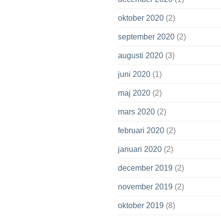
oktober 2020
(2)
september 2020
(2)
augusti 2020
(3)
juni 2020
(1)
maj 2020
(2)
mars 2020
(2)
februari 2020
(2)
januari 2020
(2)
december 2019
(2)
november 2019
(2)
oktober 2019
(8)