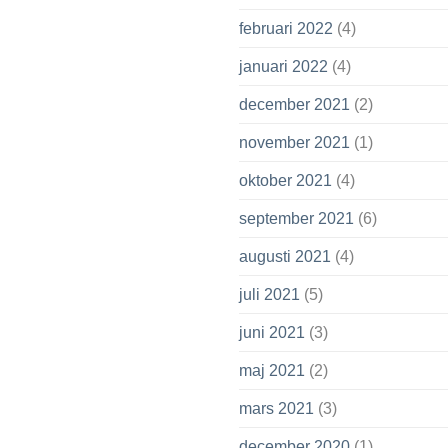
februari 2022
(4)
januari 2022
(4)
december 2021
(2)
november 2021
(1)
oktober 2021
(4)
september 2021
(6)
augusti 2021
(4)
juli 2021
(5)
juni 2021
(3)
maj 2021
(2)
mars 2021
(3)
december 2020
(1)