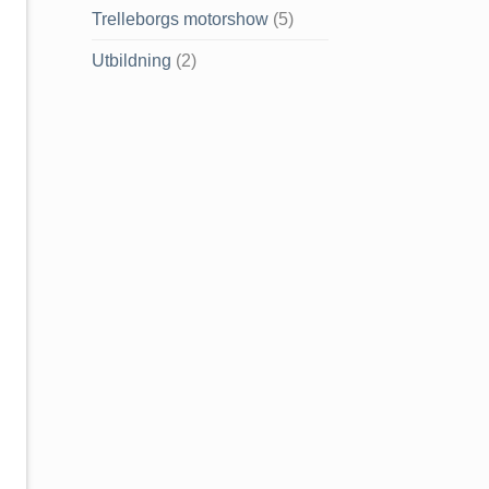
Trelleborgs motorshow
(5)
Utbildning
(2)