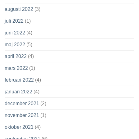
augusti 2022
(3)
juli 2022
(1)
juni 2022
(4)
maj 2022
(5)
april 2022
(4)
mars 2022
(1)
februari 2022
(4)
januari 2022
(4)
december 2021
(2)
november 2021
(1)
oktober 2021
(4)
september 2021
(6)