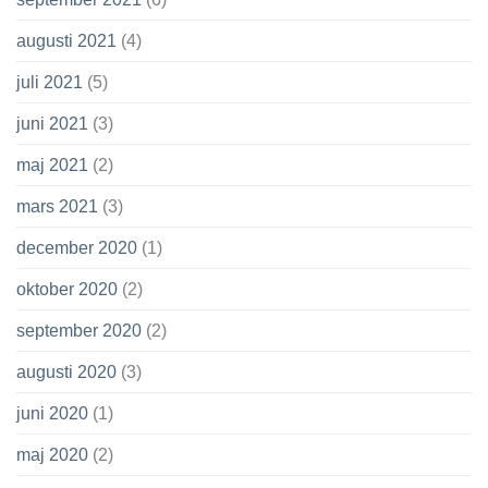
augusti 2021
(4)
juli 2021
(5)
juni 2021
(3)
maj 2021
(2)
mars 2021
(3)
december 2020
(1)
oktober 2020
(2)
september 2020
(2)
augusti 2020
(3)
juni 2020
(1)
maj 2020
(2)