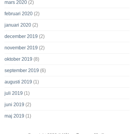
mars 2020
(2)
februari 2020
(2)
januari 2020
(2)
december 2019
(2)
november 2019
(2)
oktober 2019
(8)
september 2019
(6)
augusti 2019
(1)
juli 2019
(1)
juni 2019
(2)
maj 2019
(1)