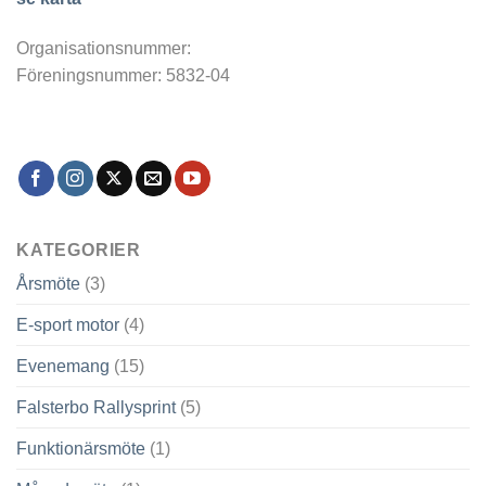
Organisationsnummer:
Föreningsnummer: 5832-04
KATEGORIER
Årsmöte
(3)
E-sport motor
(4)
Evenemang
(15)
Falsterbo Rallysprint
(5)
Funktionärsmöte
(1)