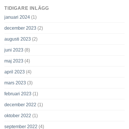
TIDIGARE INLÄGG
januari 2024
(1)
december 2023
(2)
augusti 2023
(2)
juni 2023
(8)
maj 2023
(4)
april 2023
(4)
mars 2023
(3)
februari 2023
(1)
december 2022
(1)
oktober 2022
(1)
september 2022
(4)