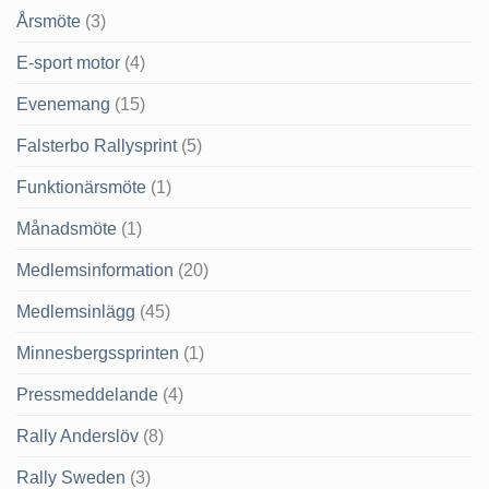
Årsmöte
(3)
E-sport motor
(4)
Evenemang
(15)
Falsterbo Rallysprint
(5)
Funktionärsmöte
(1)
Månadsmöte
(1)
Medlemsinformation
(20)
Medlemsinlägg
(45)
Minnesbergssprinten
(1)
Pressmeddelande
(4)
Rally Anderslöv
(8)
Rally Sweden
(3)