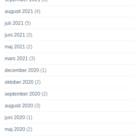
augusti 2021
(4)
juli 2021
(5)
juni 2021
(3)
maj 2021
(2)
mars 2021
(3)
december 2020
(1)
oktober 2020
(2)
september 2020
(2)
augusti 2020
(3)
juni 2020
(1)
maj 2020
(2)