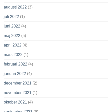
augusti 2022
(3)
juli 2022
(1)
juni 2022
(4)
maj 2022
(5)
april 2022
(4)
mars 2022
(1)
februari 2022
(4)
januari 2022
(4)
december 2021
(2)
november 2021
(1)
oktober 2021
(4)
september 2021
(6)