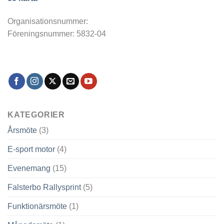
Organisationsnummer:
Föreningsnummer: 5832-04
KATEGORIER
Årsmöte
(3)
E-sport motor
(4)
Evenemang
(15)
Falsterbo Rallysprint
(5)
Funktionärsmöte
(1)