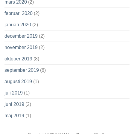
mars 2020
(2)
februari 2020
(2)
januari 2020
(2)
december 2019
(2)
november 2019
(2)
oktober 2019
(8)
september 2019
(6)
augusti 2019
(1)
juli 2019
(1)
juni 2019
(2)
maj 2019
(1)