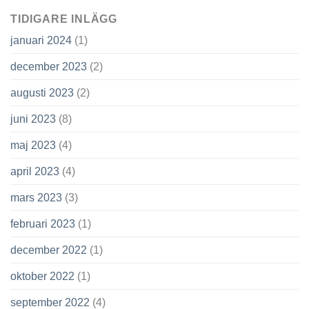
TIDIGARE INLÄGG
januari 2024
(1)
december 2023
(2)
augusti 2023
(2)
juni 2023
(8)
maj 2023
(4)
april 2023
(4)
mars 2023
(3)
februari 2023
(1)
december 2022
(1)
oktober 2022
(1)
september 2022
(4)