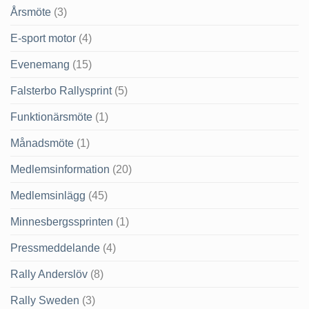
Årsmöte
(3)
E-sport motor
(4)
Evenemang
(15)
Falsterbo Rallysprint
(5)
Funktionärsmöte
(1)
Månadsmöte
(1)
Medlemsinformation
(20)
Medlemsinlägg
(45)
Minnesbergssprinten
(1)
Pressmeddelande
(4)
Rally Anderslöv
(8)
Rally Sweden
(3)