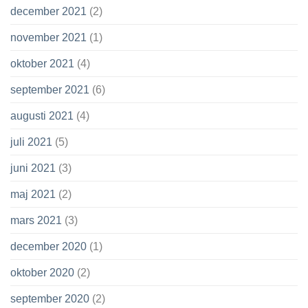
december 2021
(2)
november 2021
(1)
oktober 2021
(4)
september 2021
(6)
augusti 2021
(4)
juli 2021
(5)
juni 2021
(3)
maj 2021
(2)
mars 2021
(3)
december 2020
(1)
oktober 2020
(2)
september 2020
(2)