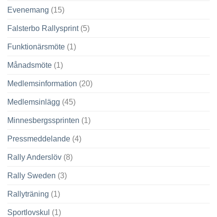
Evenemang
(15)
Falsterbo Rallysprint
(5)
Funktionärsmöte
(1)
Månadsmöte
(1)
Medlemsinformation
(20)
Medlemsinlägg
(45)
Minnesbergssprinten
(1)
Pressmeddelande
(4)
Rally Anderslöv
(8)
Rally Sweden
(3)
Rallyträning
(1)
Sportlovskul
(1)