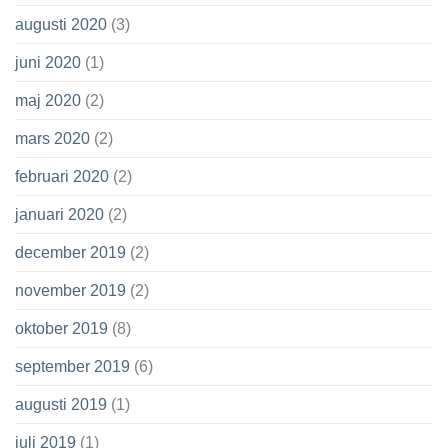
augusti 2020
(3)
juni 2020
(1)
maj 2020
(2)
mars 2020
(2)
februari 2020
(2)
januari 2020
(2)
december 2019
(2)
november 2019
(2)
oktober 2019
(8)
september 2019
(6)
augusti 2019
(1)
juli 2019
(1)