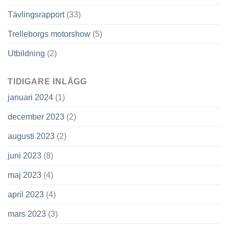
Tävlingsrapport
(33)
Trelleborgs motorshow
(5)
Utbildning
(2)
TIDIGARE INLÄGG
januari 2024
(1)
december 2023
(2)
augusti 2023
(2)
juni 2023
(8)
maj 2023
(4)
april 2023
(4)
mars 2023
(3)