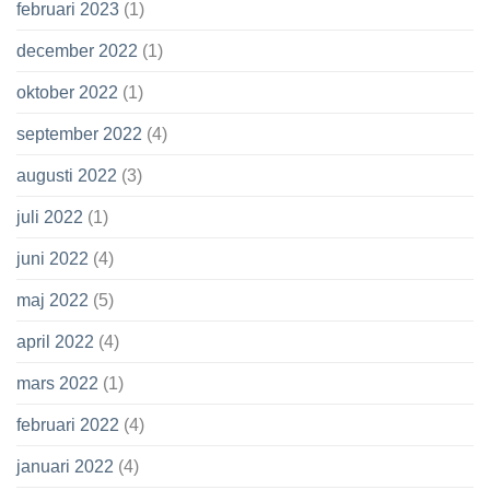
februari 2023
(1)
december 2022
(1)
oktober 2022
(1)
september 2022
(4)
augusti 2022
(3)
juli 2022
(1)
juni 2022
(4)
maj 2022
(5)
april 2022
(4)
mars 2022
(1)
februari 2022
(4)
januari 2022
(4)