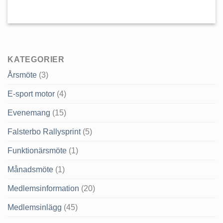
KATEGORIER
Årsmöte
(3)
E-sport motor
(4)
Evenemang
(15)
Falsterbo Rallysprint
(5)
Funktionärsmöte
(1)
Månadsmöte
(1)
Medlemsinformation
(20)
Medlemsinlägg
(45)