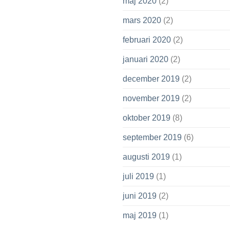
maj 2020
(2)
mars 2020
(2)
februari 2020
(2)
januari 2020
(2)
december 2019
(2)
november 2019
(2)
oktober 2019
(8)
september 2019
(6)
augusti 2019
(1)
juli 2019
(1)
juni 2019
(2)
maj 2019
(1)