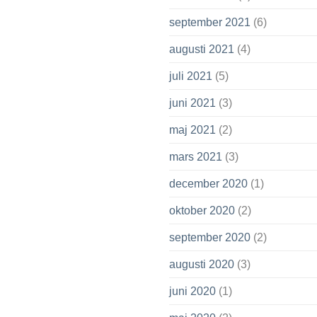
september 2021
(6)
augusti 2021
(4)
juli 2021
(5)
juni 2021
(3)
maj 2021
(2)
mars 2021
(3)
december 2020
(1)
oktober 2020
(2)
september 2020
(2)
augusti 2020
(3)
juni 2020
(1)