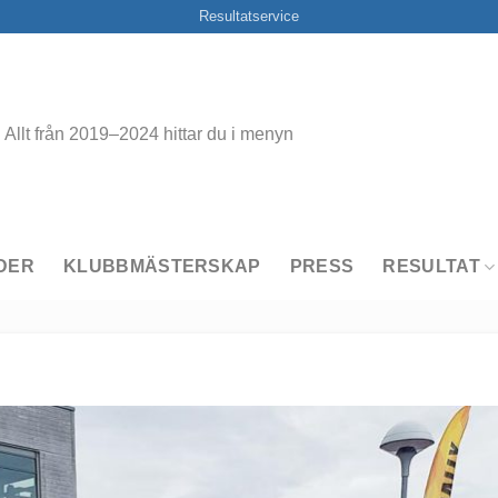
Resultatservice
Allt från 2019–2024 hittar du i menyn
DER
KLUBBMÄSTERSKAP
PRESS
RESULTAT