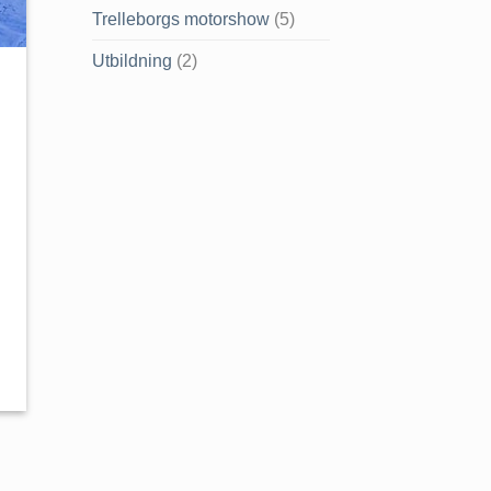
Trelleborgs motorshow
(5)
Utbildning
(2)