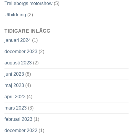
Trelleborgs motorshow
(5)
Utbildning
(2)
TIDIGARE INLÄGG
januari 2024
(1)
december 2023
(2)
augusti 2023
(2)
juni 2023
(8)
maj 2023
(4)
april 2023
(4)
mars 2023
(3)
februari 2023
(1)
december 2022
(1)