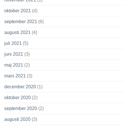
oktober 2021
(4)
september 2021
(6)
augusti 2021
(4)
juli 2021
(5)
juni 2021
(3)
maj 2021
(2)
mars 2021
(3)
december 2020
(1)
oktober 2020
(2)
september 2020
(2)
augusti 2020
(3)