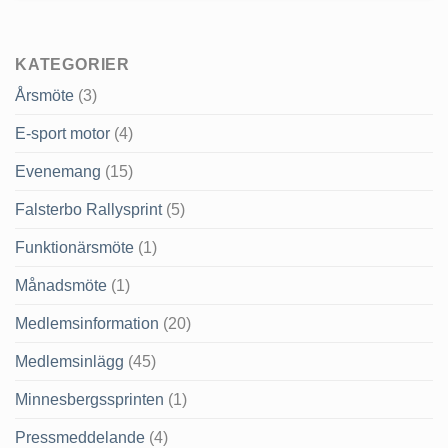
KATEGORIER
Årsmöte
(3)
E-sport motor
(4)
Evenemang
(15)
Falsterbo Rallysprint
(5)
Funktionärsmöte
(1)
Månadsmöte
(1)
Medlemsinformation
(20)
Medlemsinlägg
(45)
Minnesbergssprinten
(1)
Pressmeddelande
(4)