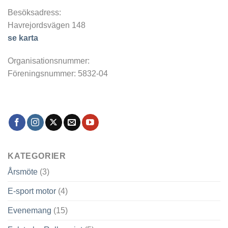
Besöksadress:
Havrejordsvägen 148
se karta
Organisationsnummer:
Föreningsnummer: 5832-04
KATEGORIER
Årsmöte
(3)
E-sport motor
(4)
Evenemang
(15)