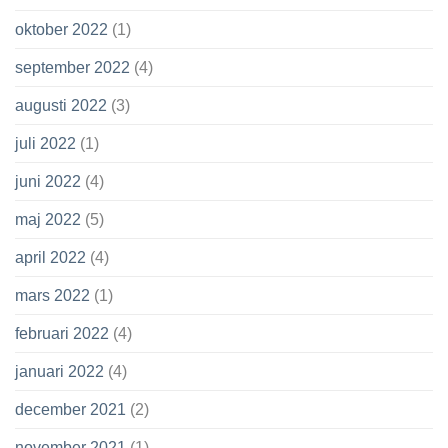
oktober 2022
(1)
september 2022
(4)
augusti 2022
(3)
juli 2022
(1)
juni 2022
(4)
maj 2022
(5)
april 2022
(4)
mars 2022
(1)
februari 2022
(4)
januari 2022
(4)
december 2021
(2)
november 2021
(1)