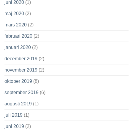
juni 2020
(1)
maj 2020
(2)
mars 2020
(2)
februari 2020
(2)
januari 2020
(2)
december 2019
(2)
november 2019
(2)
oktober 2019
(8)
september 2019
(6)
augusti 2019
(1)
juli 2019
(1)
juni 2019
(2)