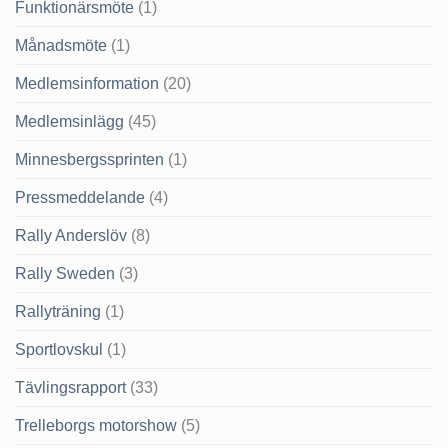
Funktionärsmöte
(1)
Månadsmöte
(1)
Medlemsinformation
(20)
Medlemsinlägg
(45)
Minnesbergssprinten
(1)
Pressmeddelande
(4)
Rally Anderslöv
(8)
Rally Sweden
(3)
Rallyträning
(1)
Sportlovskul
(1)
Tävlingsrapport
(33)
Trelleborgs motorshow
(5)