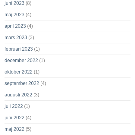
juni 2023
(8)
maj 2023
(4)
april 2023
(4)
mars 2023
(3)
februari 2023
(1)
december 2022
(1)
oktober 2022
(1)
september 2022
(4)
augusti 2022
(3)
juli 2022
(1)
juni 2022
(4)
maj 2022
(5)