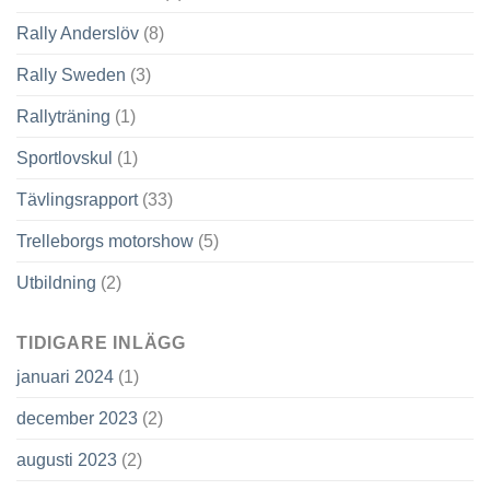
Rally Anderslöv
(8)
Rally Sweden
(3)
Rallyträning
(1)
Sportlovskul
(1)
Tävlingsrapport
(33)
Trelleborgs motorshow
(5)
Utbildning
(2)
TIDIGARE INLÄGG
januari 2024
(1)
december 2023
(2)
augusti 2023
(2)