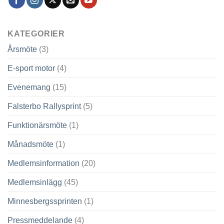
KATEGORIER
Årsmöte
(3)
E-sport motor
(4)
Evenemang
(15)
Falsterbo Rallysprint
(5)
Funktionärsmöte
(1)
Månadsmöte
(1)
Medlemsinformation
(20)
Medlemsinlägg
(45)
Minnesbergssprinten
(1)
Pressmeddelande
(4)