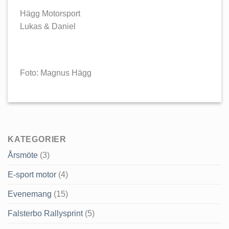
Hägg Motorsport
Lukas & Daniel
Foto: Magnus Hägg
KATEGORIER
Årsmöte
(3)
E-sport motor
(4)
Evenemang
(15)
Falsterbo Rallysprint
(5)