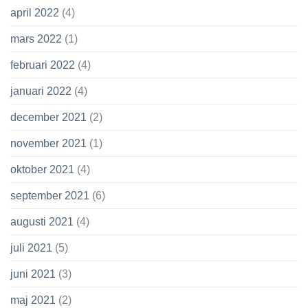
april 2022
(4)
mars 2022
(1)
februari 2022
(4)
januari 2022
(4)
december 2021
(2)
november 2021
(1)
oktober 2021
(4)
september 2021
(6)
augusti 2021
(4)
juli 2021
(5)
juni 2021
(3)
maj 2021
(2)