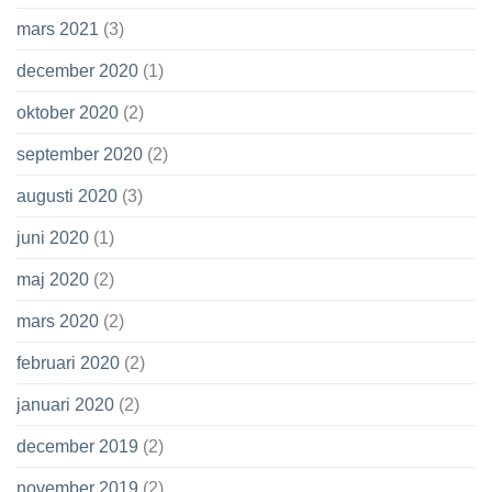
mars 2021
(3)
december 2020
(1)
oktober 2020
(2)
september 2020
(2)
augusti 2020
(3)
juni 2020
(1)
maj 2020
(2)
mars 2020
(2)
februari 2020
(2)
januari 2020
(2)
december 2019
(2)
november 2019
(2)