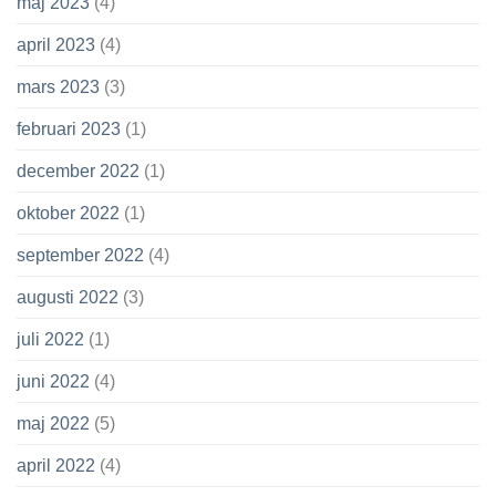
maj 2023
(4)
april 2023
(4)
mars 2023
(3)
februari 2023
(1)
december 2022
(1)
oktober 2022
(1)
september 2022
(4)
augusti 2022
(3)
juli 2022
(1)
juni 2022
(4)
maj 2022
(5)
april 2022
(4)