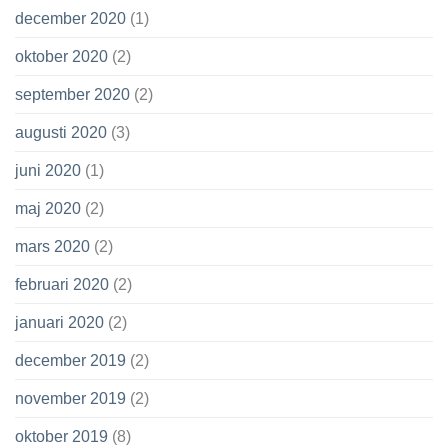
december 2020
(1)
oktober 2020
(2)
september 2020
(2)
augusti 2020
(3)
juni 2020
(1)
maj 2020
(2)
mars 2020
(2)
februari 2020
(2)
januari 2020
(2)
december 2019
(2)
november 2019
(2)
oktober 2019
(8)