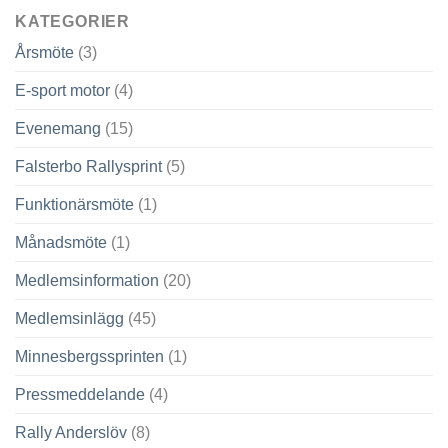
KATEGORIER
Årsmöte
(3)
E-sport motor
(4)
Evenemang
(15)
Falsterbo Rallysprint
(5)
Funktionärsmöte
(1)
Månadsmöte
(1)
Medlemsinformation
(20)
Medlemsinlägg
(45)
Minnesbergssprinten
(1)
Pressmeddelande
(4)
Rally Anderslöv
(8)