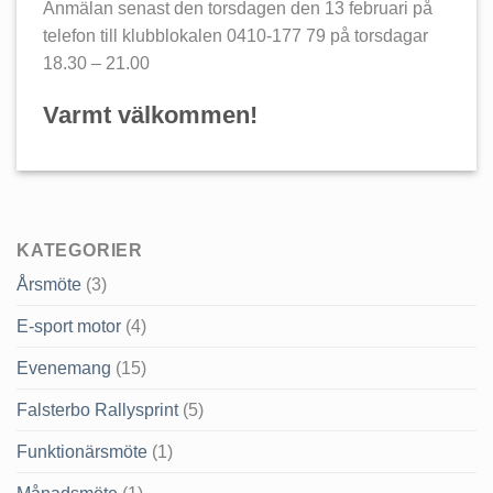
Anmälan senast den torsdagen den 13 februari på
telefon till klubblokalen 0410-177 79 på torsdagar
18.30 – 21.00
Varmt välkommen!
KATEGORIER
Årsmöte
(3)
E-sport motor
(4)
Evenemang
(15)
Falsterbo Rallysprint
(5)
Funktionärsmöte
(1)