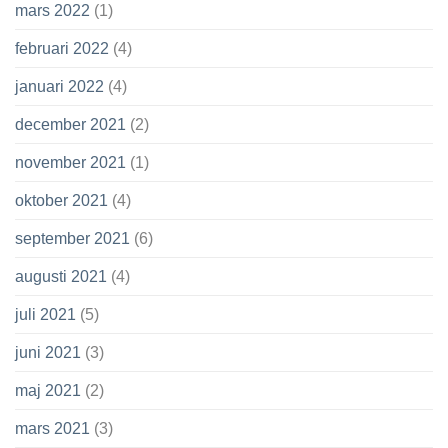
mars 2022
(1)
februari 2022
(4)
januari 2022
(4)
december 2021
(2)
november 2021
(1)
oktober 2021
(4)
september 2021
(6)
augusti 2021
(4)
juli 2021
(5)
juni 2021
(3)
maj 2021
(2)
mars 2021
(3)