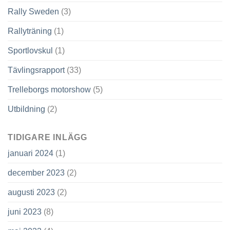
Rally Sweden
(3)
Rallyträning
(1)
Sportlovskul
(1)
Tävlingsrapport
(33)
Trelleborgs motorshow
(5)
Utbildning
(2)
TIDIGARE INLÄGG
januari 2024
(1)
december 2023
(2)
augusti 2023
(2)
juni 2023
(8)