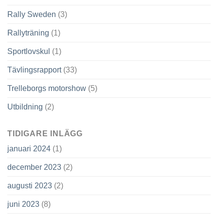
Rally Sweden
(3)
Rallyträning
(1)
Sportlovskul
(1)
Tävlingsrapport
(33)
Trelleborgs motorshow
(5)
Utbildning
(2)
TIDIGARE INLÄGG
januari 2024
(1)
december 2023
(2)
augusti 2023
(2)
juni 2023
(8)