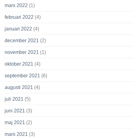
mars 2022
(1)
februari 2022
(4)
januari 2022
(4)
december 2021
(2)
november 2021
(1)
oktober 2021
(4)
september 2021
(6)
augusti 2021
(4)
juli 2021
(5)
juni 2021
(3)
maj 2021
(2)
mars 2021
(3)