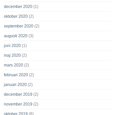
december 2020
(1)
oktober 2020
(2)
september 2020
(2)
augusti 2020
(3)
juni 2020
(1)
maj 2020
(2)
mars 2020
(2)
februari 2020
(2)
januari 2020
(2)
december 2019
(2)
november 2019
(2)
oktober 2019
(8)