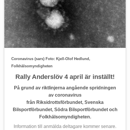
Coronavirus
(sars) Foto: Kjell-Olof Hedlund,
Folkhälsomyndigheten
Rally Anderslöv 4 april är inställt!
På grund av riktlinjerna angående spridningen
av coronavirus
från Riksidrottsförbundet, Svenska
Bilsportförbundet, Södra Bilsportförbundet och
Folkhälsomyndigheten.
Information till anmälda deltagare kommer senare.