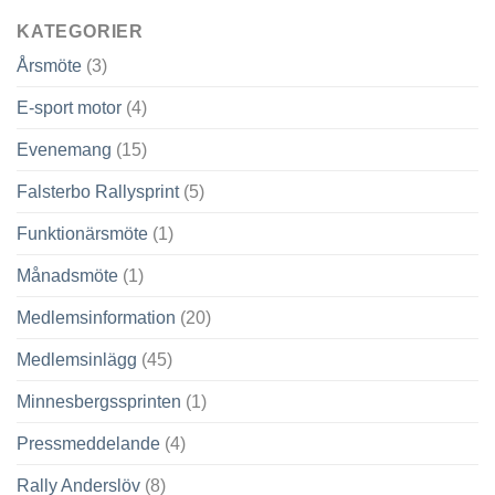
KATEGORIER
Årsmöte
(3)
E-sport motor
(4)
Evenemang
(15)
Falsterbo Rallysprint
(5)
Funktionärsmöte
(1)
Månadsmöte
(1)
Medlemsinformation
(20)
Medlemsinlägg
(45)
Minnesbergssprinten
(1)
Pressmeddelande
(4)
Rally Anderslöv
(8)