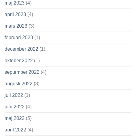
maj 2023
(4)
april 2023
(4)
mars 2023
(3)
februari 2023
(1)
december 2022
(1)
oktober 2022
(1)
september 2022
(4)
augusti 2022
(3)
juli 2022
(1)
juni 2022
(4)
maj 2022
(5)
april 2022
(4)