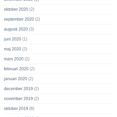
oktober 2020
(2)
september 2020
(2)
augusti 2020
(3)
juni 2020
(1)
maj 2020
(2)
mars 2020
(2)
februari 2020
(2)
januari 2020
(2)
december 2019
(2)
november 2019
(2)
oktober 2019
(8)