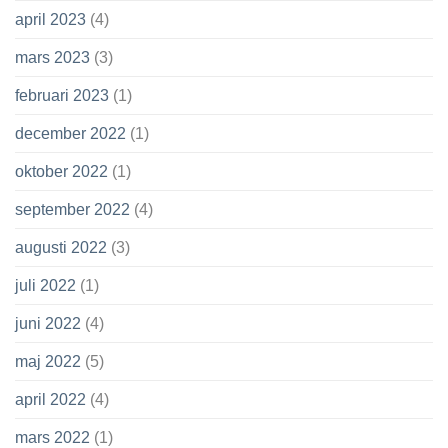
april 2023
(4)
mars 2023
(3)
februari 2023
(1)
december 2022
(1)
oktober 2022
(1)
september 2022
(4)
augusti 2022
(3)
juli 2022
(1)
juni 2022
(4)
maj 2022
(5)
april 2022
(4)
mars 2022
(1)