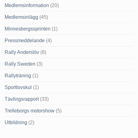
Medlemsinformation
(20)
Medlemsinlägg
(45)
Minnesbergssprinten
(1)
Pressmeddelande
(4)
Rally Anderslöv
(8)
Rally Sweden
(3)
Rallyträning
(1)
Sportlovskul
(1)
Tävlingsrapport
(33)
Trelleborgs motorshow
(5)
Utbildning
(2)