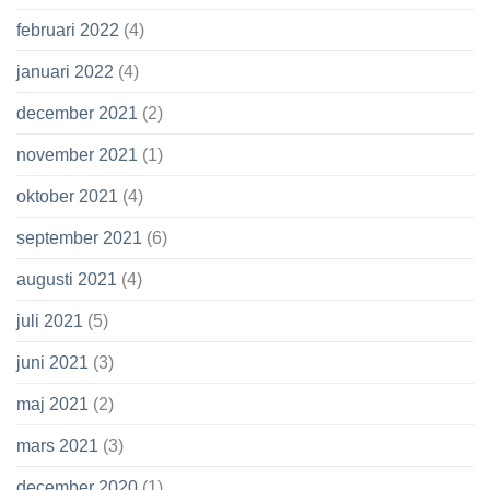
februari 2022
(4)
januari 2022
(4)
december 2021
(2)
november 2021
(1)
oktober 2021
(4)
september 2021
(6)
augusti 2021
(4)
juli 2021
(5)
juni 2021
(3)
maj 2021
(2)
mars 2021
(3)
december 2020
(1)