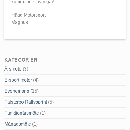
kommande tävlingar!
Hägg Motorsport
Magnus
KATEGORIER
Årsmöte
(3)
E-sport motor
(4)
Evenemang
(15)
Falsterbo Rallysprint
(5)
Funktionärsmöte
(1)
Månadsmöte
(1)